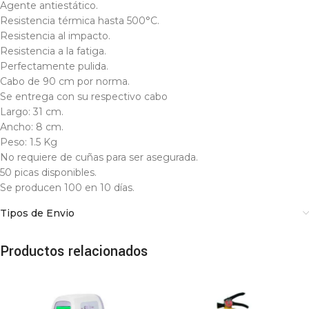
Agente antiestático.​
Resistencia térmica hasta 500°C.​
Resistencia al impacto.​
Resistencia a la fatiga.​
Perfectamente pulida​.
Cabo de 90 cm por norma​.
Se entrega con su respectivo cabo​
Largo: 31 cm​.
Ancho: 8 cm​.
Peso: 1.5 Kg​
No requiere de cuñas para ser asegurada​.
50 picas disponibles​.
Se producen 100 en 10 días​.
Tipos de Envio
Productos relacionados