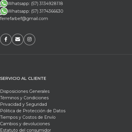
Whatsapp: (57) 3134928118
Whatsapp: (57) 3174366630
ferrefarbef@gmail.com
SERVICIO AL CLIENTE
Disposiciones Generales
Términos y Condiciones
Privacidad y Seguridad
Pólitica de Protección de Datos
Tiempos y Costos de Envío
Cambios y devoluciones
Estatuto del consumidor