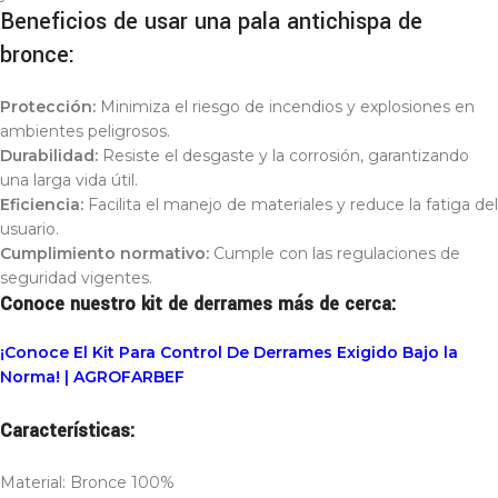
Beneficios de usar una pala antichispa de
bronce:
Protección:
Minimiza el riesgo de incendios y explosiones en
ambientes peligrosos.
Durabilidad:
Resiste el desgaste y la corrosión, garantizando
una larga vida útil.
Eficiencia:
Facilita el manejo de materiales y reduce la fatiga del
usuario.
Cumplimiento normativo:
Cumple con las regulaciones de
seguridad vigentes.
Conoce nuestro kit de derrames más de cerca:
¡Conoce El Kit Para Control De Derrames Exigido Bajo la
Norma! | AGROFARBEF
Características:
Material: Bronce 100%