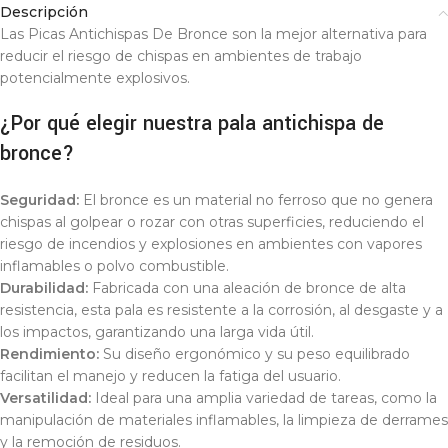
Descripción
Las Picas Antichispas De Bronce son la mejor alternativa para
reducir el riesgo de chispas en ambientes de trabajo
potencialmente explosivos.
¿Por qué elegir nuestra pala antichispa de
bronce?
Seguridad:
El bronce es un material no ferroso que no genera
chispas al golpear o rozar con otras superficies, reduciendo el
riesgo de incendios y explosiones en ambientes con vapores
inflamables o polvo combustible.
Durabilidad:
Fabricada con una aleación de bronce de alta
resistencia, esta pala es resistente a la corrosión, al desgaste y a
los impactos, garantizando una larga vida útil.
Rendimiento:
Su diseño ergonómico y su peso equilibrado
facilitan el manejo y reducen la fatiga del usuario.
Versatilidad:
Ideal para una amplia variedad de tareas, como la
manipulación de materiales inflamables, la limpieza de derrames
y la remoción de residuos.