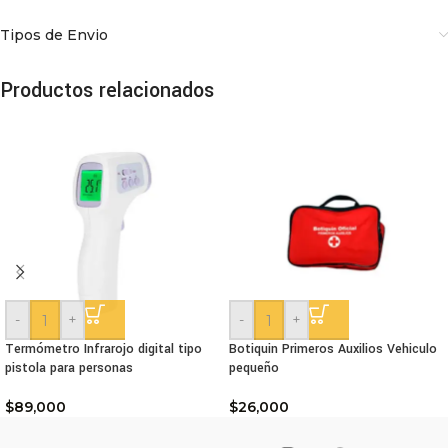
Tipos de Envio
Productos relacionados
-
+
-
+
Termómetro Infrarojo digital tipo
Botiquin Primeros Auxilios Vehiculo
pistola para personas
pequeño
$
89,000
$
26,000