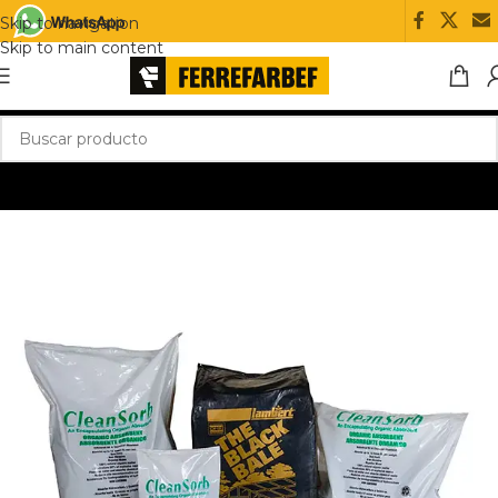
Skip to navigation
Skip to main content