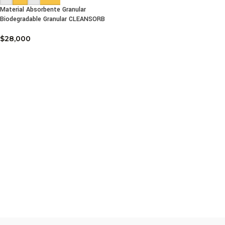
Material Absorbente Granular
Biodegradable Granular CLEANSORB
$
28,000