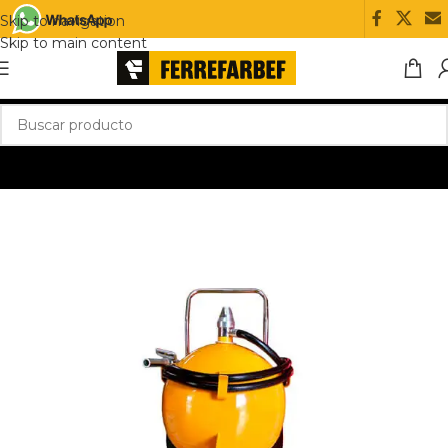
Skip to navigation
Skip to main content