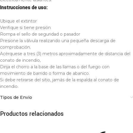
Instrucciones de uso:
Ubique el extintor
Verifique si tiene presión
Rompa el sello de seguridad o pasador
Presione la válvula realizando una pequeña descarga de
comprobación.
Acérquese a tres (3) metros aproximadamente de distancia del
conato de incendio,
Dirija el chorro a la base de las llamas o del fuego con
movimiento de barrido o forma de abanico.
Si debe retirarse del sitio, jamás de la espalda al conato de
incendio.
Tipos de Envio
Productos relacionados