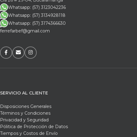
Whatsapp: (57) 3123042236
Whatsapp: (57) 3134928118
Whatsapp: (57) 3174366630
ferrefarbef@gmail.com
SERVICIO AL CLIENTE
Disposiciones Generales
Términos y Condiciones
Privacidad y Seguridad
Pólitica de Protección de Datos
Tiempos y Costos de Envío