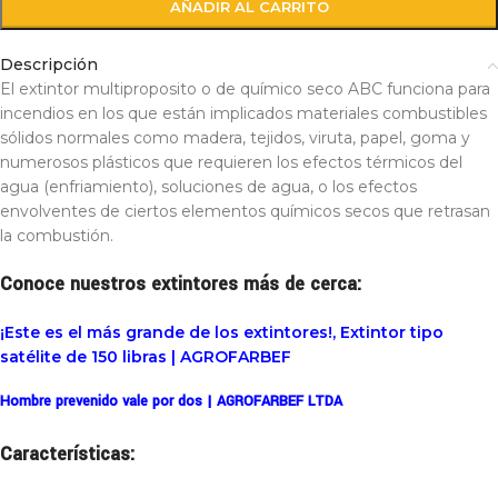
AÑADIR AL CARRITO
Descripción
El extintor multiproposito o de químico seco ABC funciona para
incendios en los que están implicados materiales combustibles
sólidos normales como madera, tejidos, viruta, papel, goma y
numerosos plásticos que requieren los efectos térmicos del
agua (enfriamiento), soluciones de agua, o los efectos
envolventes de ciertos elementos químicos secos que retrasan
la combustión.
Conoce nuestros extintores más de cerca:
¡Este es el más grande de los extintores!, Extintor tipo
satélite de 150 libras | AGROFARBEF
Hombre prevenido vale por dos | AGROFARBEF LTDA
Características: