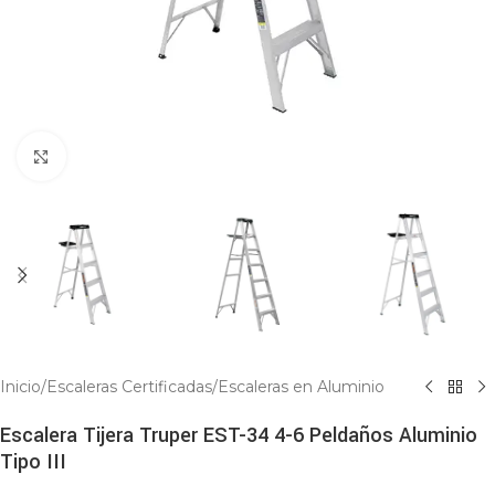
Click to enlarge
Inicio
/
Escaleras Certificadas
/
Escaleras en Aluminio
Escalera Tijera Truper EST-34 4-6 Peldaños Aluminio
Tipo III