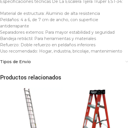
Especificaciones técnicas De La Escalera Tijera Truper EST-34:
Material de estructura: Aluminio de alta resistencia
Peldaños: 4 a 6, de 7 cm de ancho, con superficie
antiderrapante
Separadores externos: Para mayor estabilidad y seguridad
Bandeja retráctil: Para herramientas y materiales
Refuerzo: Doble refuerzo en peldaños inferiores
Uso recomendado: Hogar, industria, bricolaje, mantenimiento
Tipos de Envio
Productos relacionados