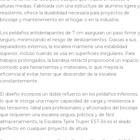
alturas medias. Fabricada con una estructura de aluminio ligera y
resistente, ofrece la durabilidad necesaria para proyectos de
bricolaje y mantenimiento en el hogar o en la industria.
Los peldaños antiderrapantes de 7 cm aseguran un paso firme y
seguro, minimizando el riesgo de deslizamientos. Gracias a sus
separadores externos, la escalera mantiene una estabilidad
superior, incluso cuando se usa en superficies irregulares. Para
trabajos prolongados, la bandeja retráctil proporciona un espacio
cómodo para herramientas y materiales, lo que mejora la
eficiencia al evitar tener que descender de la escalera
constantemente.
El diseño incorpora un doble refuerzo en los peldaños inferiores,
lo que le otorga una mayor capacidad de carga y resistencia a
las tensiones. Ideal para profesionales y aficionados del bricolaje
que requieren una escalera segura, práctica y de fácil
almacenamiento, la Escalera Tijera Truper EST-34 es el aliado
perfecto en cualquier proyecto de altura.