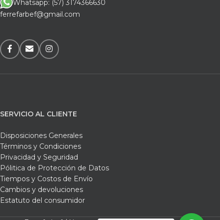
Whatsapp: (57) 3174366630
ferrefarbef@gmail.com
SERVICIO AL CLIENTE
Disposiciones Generales
Términos y Condiciones
Privacidad y Seguridad
Pólitica de Protección de Datos
Tiempos y Costos de Envío
Cambios y devoluciones
Estatuto del consumidor