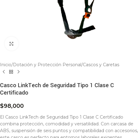
Click to enlarge
Inicio
/
Dotación y Protección Personal
/
Cascos y Caretas
Casco LinkTech de Seguridad Tipo 1 Clase C
Certificado
$
98,000
El Casco LinkTech de Seguridad Tipo 1 Clase C Certificado
combina protección, comodidad y versatilidad. Con carcasa de
ABS, suspensión de seis puntos y compatibilidad con accesorios,
este casco es perfecto para entornos laborales exigentes.