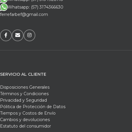
Whatsapp: (57) 3174366630
ferrefarbef@gmail.com
SERVICIO AL CLIENTE
Disposiciones Generales
Términos y Condiciones
Privacidad y Seguridad
Pólitica de Protección de Datos
Tiempos y Costos de Envío
Cambios y devoluciones
Estatuto del consumidor