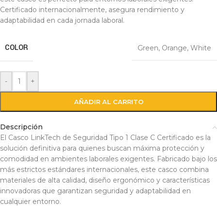
Certificado internacionalmente, asegura rendimiento y
adaptabilidad en cada jornada laboral.
COLOR
Green
,
Orange
,
White
-
+
AÑADIR AL CARRITO
Descripción
El Casco LinkTech de Seguridad Tipo 1 Clase C Certificado es la
solución definitiva para quienes buscan máxima protección y
comodidad en ambientes laborales exigentes. Fabricado bajo los
más estrictos estándares internacionales, este casco combina
materiales de alta calidad, diseño ergonómico y características
innovadoras que garantizan seguridad y adaptabilidad en
cualquier entorno.