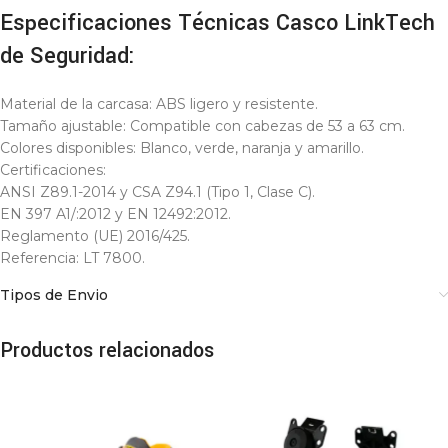
Especificaciones Técnicas Casco LinkTech
de Seguridad:
Material de la carcasa: ABS ligero y resistente.
Tamaño ajustable: Compatible con cabezas de 53 a 63 cm.
Colores disponibles: Blanco, verde, naranja y amarillo.
Certificaciones:
ANSI Z89.1-2014 y CSA Z94.1 (Tipo 1, Clase C).
EN 397 A1/:2012 y EN 12492:2012.
Reglamento (UE) 2016/425.
Referencia: LT 7800.
Tipos de Envio
Productos relacionados