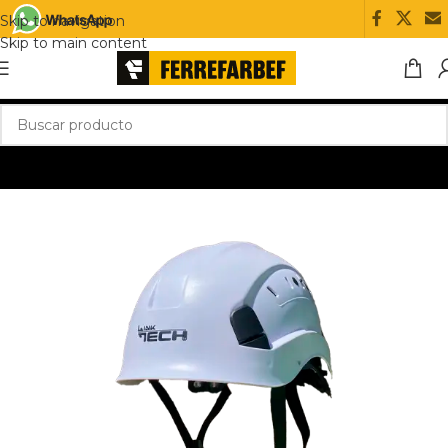
Skip to navigation
Skip to main content