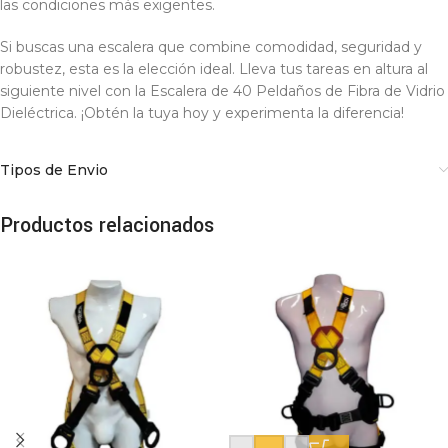
las condiciones más exigentes.
Si buscas una escalera que combine comodidad, seguridad y
robustez, esta es la elección ideal. Lleva tus tareas en altura al
siguiente nivel con la Escalera de 40 Peldaños de Fibra de Vidrio
Dieléctrica. ¡Obtén la tuya hoy y experimenta la diferencia!
Tipos de Envio
Productos relacionados