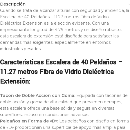
Descripción
Cuando se trata de alcanzar alturas con seguridad y eficiencia, la
Escalera de 40 Peldaños – 11.27 metros Fibra de Vidrio
Dieléctrica Extensión es la elección evidente. Con una
impresionante longitud de 4.79 metros y un diseño robusto,
esta escalera de extensión está diseñada para satisfacer las
demandas más exigentes, especialmente en entornos
industriales pesados.
Características Escalera de 40 Peldaños –
11.27 metros Fibra de Vidrio Dieléctrica
Extensión:
Tacón de Doble Acción con Goma:
Equipada con tacones de
doble acción y goma de alta calidad que previenen derrapes,
esta escalera ofrece una base sólida y segura en diversas
superficies, incluso en condiciones adversas.
Peldaños en Forma de «D»:
Los peldaños con diseño en forma
de «D» proporcionan una superficie de apoyo más amplia para