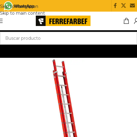
Skip to navigation
Skip to main content