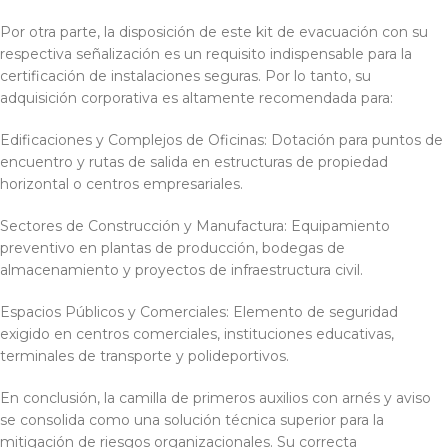
Por otra parte, la disposición de este kit de evacuación con su
respectiva señalización es un requisito indispensable para la
certificación de instalaciones seguras. Por lo tanto, su
adquisición corporativa es altamente recomendada para:
Edificaciones y Complejos de Oficinas: Dotación para puntos de
encuentro y rutas de salida en estructuras de propiedad
horizontal o centros empresariales.
Sectores de Construcción y Manufactura: Equipamiento
preventivo en plantas de producción, bodegas de
almacenamiento y proyectos de infraestructura civil.
Espacios Públicos y Comerciales: Elemento de seguridad
exigido en centros comerciales, instituciones educativas,
terminales de transporte y polideportivos.
En conclusión, la camilla de primeros auxilios con arnés y aviso
se consolida como una solución técnica superior para la
mitigación de riesgos organizacionales. Su correcta