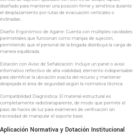
diseñado para mantener una posición firme y simétrica durante
el desplazamiento por rutas de evacuación verticales o
inclinadas.
Diseño Ergonómico de Agarre: Cuenta con múltiples cavidades
perimetrales que funcionan como manijas de sujeción,
permitiendo que el personal de la brigada distribuya la carga de
manera equilibrada.
Estación con Aviso de Señalización: Incluye un panel o aviso
informativo reflectivo de alta visibilidad, elemento indispensable
para identificar la ubicación exacta del recurso y mantener
despejada el área de seguridad según la normativa técnica.
Compatibilidad Diagnóstica: El material estructural es
completamente radiotransparente, de modo que permite el
paso de haces de luz para exámenes de verificación sin
necesidad de manipular el soporte base.
Aplicación Normativa y Dotación Institucional