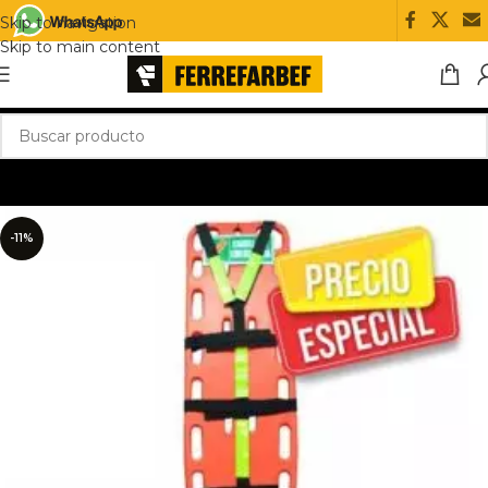
Skip to navigation
Skip to main content
-11%