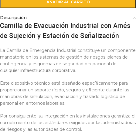
AÑADIR AL CARRITO
Descripción
Camilla de Evacuación Industrial con Arnés
de Sujeción y Estación de Señalización
La Camilla de Emergencia Industrial constituye un componente
mandatorio en los sistemas de gestión de riesgos, planes de
contingencia y esquemas de seguridad ocupacional de
cualquier infraestructura corporativa.
Este dispositivo técnico está diseñado específicamente para
proporcionar un soporte rígido, seguro y eficiente durante las
maniobras de simulación, evacuación y traslado logístico de
personal en entornos laborales.
Por consiguiente, su integración en las instalaciones garantiza el
cumplimiento de los estándares exigidos por las administradoras
de riesgos y las autoridades de control.