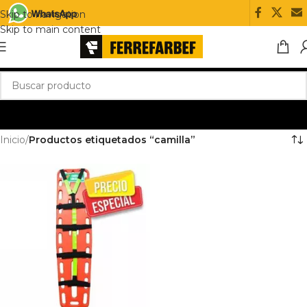
Skip to navigation
Skip to main content
Inicio
/
Productos etiquetados “camilla”