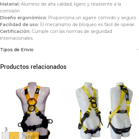
Material:
Aluminio de alta calidad, ligero y resistente a la
corrosión.
Diseño ergonómico:
Proporciona un agarre cómodo y seguro.
Facilidad de uso:
El mecanismo de bloqueo es fácil de operar.
Certificación:
Cumple con las normas de seguridad
internacionales.
Tipos de Envio
Productos relacionados
-
+