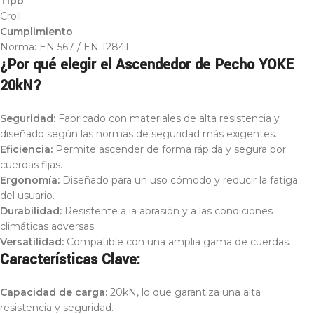
Tipo
Croll
Cumplimiento
Norma: EN 567 / EN 12841
¿Por qué elegir el Ascendedor de Pecho YOKE
20kN?
Seguridad:
Fabricado con materiales de alta resistencia y
diseñado según las normas de seguridad más exigentes.
Eficiencia:
Permite ascender de forma rápida y segura por
cuerdas fijas.
Ergonomía:
Diseñado para un uso cómodo y reducir la fatiga
del usuario.
Durabilidad:
Resistente a la abrasión y a las condiciones
climáticas adversas.
Versatilidad:
Compatible con una amplia gama de cuerdas.
Características Clave:
Capacidad de carga:
20kN, lo que garantiza una alta
resistencia y seguridad.