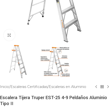
Click to enlarge
Inicio
/
Escaleras Certificadas
/
Escaleras en Aluminio
Escalera Tijera Truper EST-25 4-9 Peldaños Aluminio
Tipo II