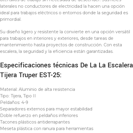
laterales no conductores de electricidad la hacen una opción
ideal para trabajos eléctricos o entornos donde la seguridad es
primordial.
Su diseño ligero y resistente la convierte en una opción versátil
para trabajos en interiores y exteriores, desde tareas de
mantenimiento hasta proyectos de construcción. Con esta
escalera, la seguridad y la eficiencia están garantizadas.
Especificaciones técnicas De La La Escalera
Tijera Truper EST-25:
Material: Aluminio de alta resistencia
Tipo: Tijera, Tipo II
Peldaños: 4-9
Separadores externos para mayor estabilidad
Doble refuerzo en peldaños inferiores
Tacones plásticos antiderrapantes
Meseta plástica con ranura para herramientas