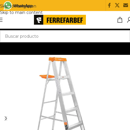
Skip to navigation
Skip to main content