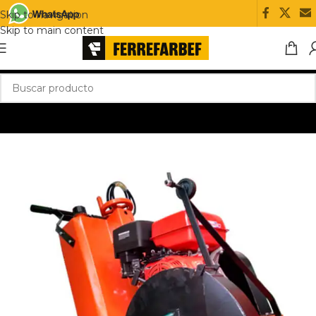
Skip to navigation
Skip to main content