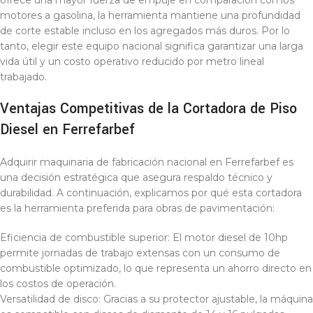
ofrece una mayor fuerza de empuje en comparación con los
motores a gasolina, la herramienta mantiene una profundidad
de corte estable incluso en los agregados más duros. Por lo
tanto, elegir este equipo nacional significa garantizar una larga
vida útil y un costo operativo reducido por metro lineal
trabajado.
Ventajas Competitivas de la Cortadora de Piso
Diesel en Ferrefarbef
Adquirir maquinaria de fabricación nacional en Ferrefarbef es
una decisión estratégica que asegura respaldo técnico y
durabilidad. A continuación, explicamos por qué esta cortadora
es la herramienta preferida para obras de pavimentación:
Eficiencia de combustible superior: El motor diesel de 10hp
permite jornadas de trabajo extensas con un consumo de
combustible optimizado, lo que representa un ahorro directo en
los costos de operación.
Versatilidad de disco: Gracias a su protector ajustable, la máquina