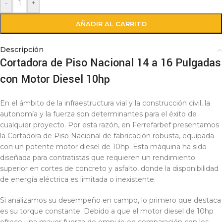
-
+
AÑADIR AL CARRITO
Descripción
Cortadora de Piso Nacional 14 a 16 Pulgadas
con Motor Diesel 10hp
En el ámbito de la infraestructura vial y la construcción civil, la
autonomía y la fuerza son determinantes para el éxito de
cualquier proyecto. Por esta razón, en Ferrefarbef presentamos
la Cortadora de Piso Nacional de fabricación robusta, equipada
con un potente motor diesel de 10hp. Esta máquina ha sido
diseñada para contratistas que requieren un rendimiento
superior en cortes de concreto y asfalto, donde la disponibilidad
de energía eléctrica es limitada o inexistente.
Si analizamos su desempeño en campo, lo primero que destaca
es su torque constante. Debido a que el motor diesel de 10hp