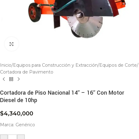
Click to enlarge
Inicio
/
Equipos para Construcción y Extracción
/
Equipos de Corte
/
Cortadora de Pavimento
Cortadora de Piso Nacional 14″ – 16″ Con Motor
Diesel de 10hp
$
4,340,000
Marca: Genérico