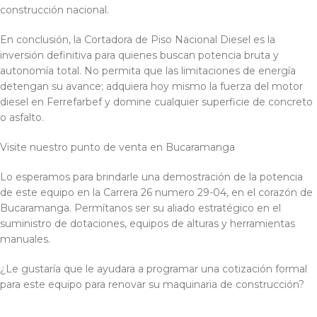
construcción nacional.
En conclusión, la Cortadora de Piso Nacional Diesel es la
inversión definitiva para quienes buscan potencia bruta y
autonomía total. No permita que las limitaciones de energía
detengan su avance; adquiera hoy mismo la fuerza del motor
diesel en Ferrefarbef y domine cualquier superficie de concreto
o asfalto.
Visite nuestro punto de venta en Bucaramanga
Lo esperamos para brindarle una demostración de la potencia
de este equipo en la Carrera 26 numero 29-04, en el corazón de
Bucaramanga. Permítanos ser su aliado estratégico en el
suministro de dotaciones, equipos de alturas y herramientas
manuales.
¿Le gustaría que le ayudara a programar una cotización formal
para este equipo para renovar su maquinaria de construcción?