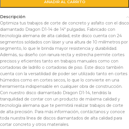
AÑADIR AL CARRITO
Descripción
Optimiza tus trabajos de corte de concreto y asfalto con el disco
diamantado Dragon D1-14 de 14″ pulgadas. Fabricado con
tecnología alemana de alta calidad, este disco cuenta con 24
segmentos soldados con láser y una altura de 10 milímetros por
segmento, lo que le brinda mayor resistencia y durabilidad.
Además, su diseño con ranura recta y estrecha permite cortes
precisos y eficientes tanto en trabajos manuales como con
cortadoras de ladrillo o cortadoras de piso. Este disco también
cuenta con la versatilidad de poder ser utilizado tanto en cortes
húmedos como en cortes secos, lo que lo convierte en una
herramienta indispensable en cualquier obra de construcción.
Con nuestro disco diamantado Dragon D1-14, tendrás la
tranquilidad de contar con un producto de máxima calidad y
tecnología alemana que te permitirá realizar trabajos de corte
de alta precisión. Para más información, contáctanos y conoce
toda nuestra línea de discos diamantados de alta calidad para
cortar concreto y otros materiales.