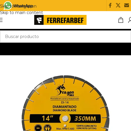
Skip to navigation
Skip to main content