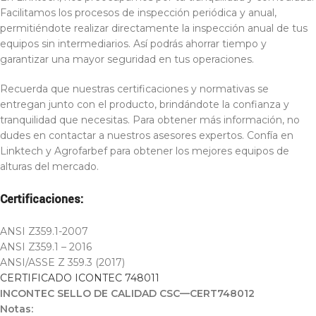
Facilitamos los procesos de inspección periódica y anual,
permitiéndote realizar directamente la inspección anual de tus
equipos sin intermediarios. Así podrás ahorrar tiempo y
garantizar una mayor seguridad en tus operaciones.
Recuerda que nuestras certificaciones y normativas se
entregan junto con el producto, brindándote la confianza y
tranquilidad que necesitas. Para obtener más información, no
dudes en contactar a nuestros asesores expertos. Confía en
Linktech y Agrofarbef para obtener los mejores equipos de
alturas del mercado.
Certificaciones:
ANSI Z359.1-2007
ANSI Z359.1 – 2016
ANSI/ASSE Z 359.3 (2017)
CERTIFICADO ICONTEC 748011
INCONTEC SELLO DE CALIDAD CSC—CERT748012
Notas: