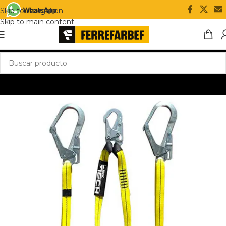
Skip to navigation
Skip to main content