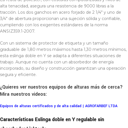
alta tenacidad, asegura una resistencia de 9000 libras a la
tracción. Los dos ganchos en acero forjado de 2 1/4″ y uno de
3/4″ de abertura proporcionan una sujeción sólida y confiable,
cumpliendo con los exigentes estándares de la norma
ANSIZ359.1-2007.
Con un sistema de protector de etiqueta y un tamaño
graduable de 1,80 metros máximos hasta 1,30 metros mínimos,
esta eslinga doble en Y se adapta a diferentes situaciones de
trabajo. Aunque no cuenta con un absorbedor de energía
incorporado, su diseño y construcción garantizan una operación
segura y eficiente.
¿Quieres ver nuestros equipos de alturas más de cerca?
Mira nuestros videos:
Equipos de alturas certificados y de alta calidad | AGROFARBEF LTDA
Características Eslinga doble en Y regulable sin