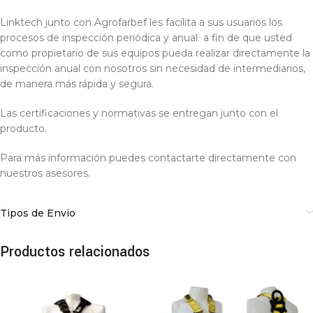
Linktech junto con Agrofarbef les facilita a sus usuarios los
procesos de inspección periódica y anual a fin de que usted
como propietario de sus equipos pueda realizar directamente la
inspección anual con nosotros sin necesidad de intermediarios,
de manera más rápida y segura.
Las certificaciones y normativas se entregan junto con el
producto.
Para más información puedes contactarte directamente con
nuestros asesores.
Tipos de Envio
Productos relacionados