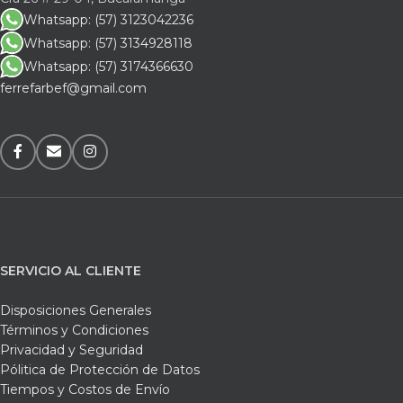
Whatsapp: (57) 3123042236
Whatsapp: (57) 3134928118
Whatsapp: (57) 3174366630
ferrefarbef@gmail.com
SERVICIO AL CLIENTE
Disposiciones Generales
Términos y Condiciones
Privacidad y Seguridad
Pólitica de Protección de Datos
Tiempos y Costos de Envío