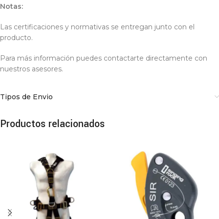
Notas:
Las certificaciones y normativas se entregan junto con el
producto.
Para más información puedes contactarte directamente con
nuestros asesores.
Tipos de Envio
Productos relacionados