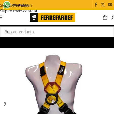
Skip to navigation
Skip to main content