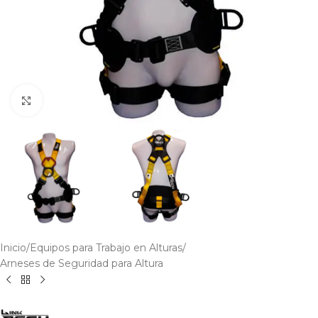
Click to enlarge
Inicio
/
Equipos para Trabajo en Alturas
/
Arneses de Seguridad para Altura