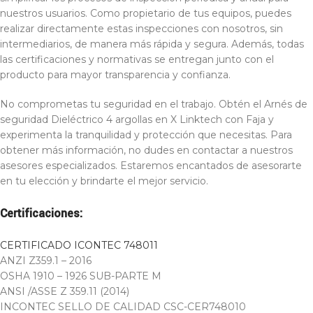
nuestros usuarios. Como propietario de tus equipos, puedes
realizar directamente estas inspecciones con nosotros, sin
intermediarios, de manera más rápida y segura. Además, todas
las certificaciones y normativas se entregan junto con el
producto para mayor transparencia y confianza.
No comprometas tu seguridad en el trabajo. Obtén el Arnés de
seguridad Dieléctrico 4 argollas en X Linktech con Faja y
experimenta la tranquilidad y protección que necesitas. Para
obtener más información, no dudes en contactar a nuestros
asesores especializados. Estaremos encantados de asesorarte
en tu elección y brindarte el mejor servicio.
Certificaciones:
CERTIFICADO ICONTEC 748011
ANZI Z359.1 – 2016
OSHA 1910 – 1926 SUB-PARTE M
ANSI /ASSE Z 359.11 (2014)
INCONTEC SELLO DE CALIDAD CSC-CER748010