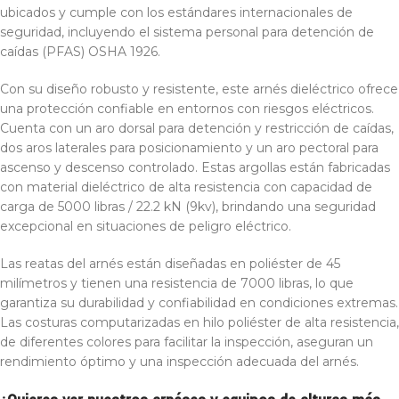
ubicados y cumple con los estándares internacionales de
seguridad, incluyendo el sistema personal para detención de
caídas (PFAS) OSHA 1926.
Con su diseño robusto y resistente, este arnés dieléctrico ofrece
una protección confiable en entornos con riesgos eléctricos.
Cuenta con un aro dorsal para detención y restricción de caídas,
dos aros laterales para posicionamiento y un aro pectoral para
ascenso y descenso controlado. Estas argollas están fabricadas
con material dieléctrico de alta resistencia con capacidad de
carga de 5000 libras / 22.2 kN (9kv), brindando una seguridad
excepcional en situaciones de peligro eléctrico.
Las reatas del arnés están diseñadas en poliéster de 45
milímetros y tienen una resistencia de 7000 libras, lo que
garantiza su durabilidad y confiabilidad en condiciones extremas.
Las costuras computarizadas en hilo poliéster de alta resistencia,
de diferentes colores para facilitar la inspección, aseguran un
rendimiento óptimo y una inspección adecuada del arnés.