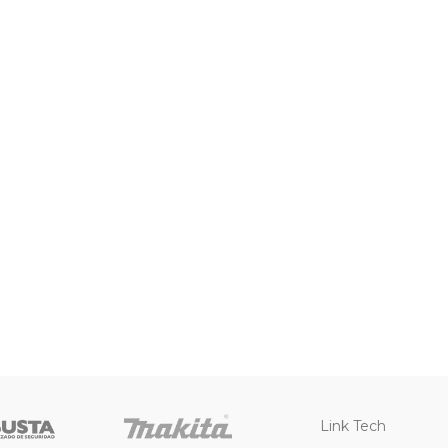
Link Tech