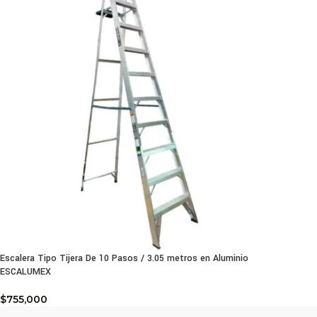
Escalera Tipo Tijera De 10 Pasos / 3.05 metros en Aluminio
ESCALUMEX
$
755,000