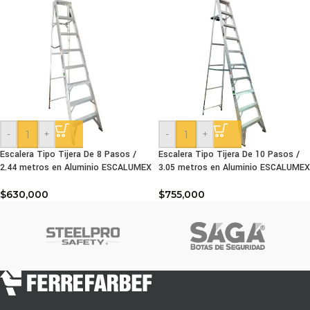
-
+
-
+
Escalera Tipo Tijera De 8 Pasos /
Escalera Tipo Tijera De 10 Pasos /
2.44 metros en Aluminio ESCALUMEX
3.05 metros en Aluminio ESCALUMEX
$
630,000
$
755,000