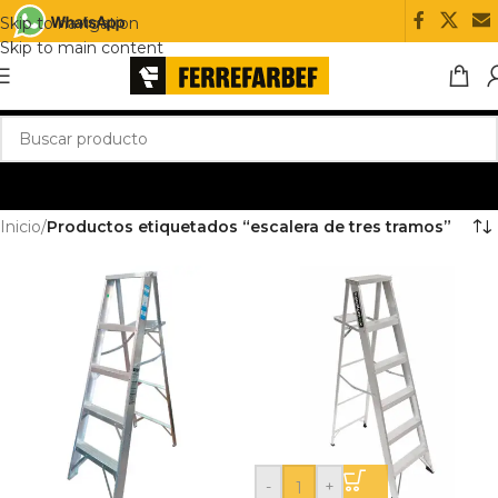
Skip to navigation
Skip to main content
Inicio
/
Productos etiquetados “escalera de tres tramos”
-
+