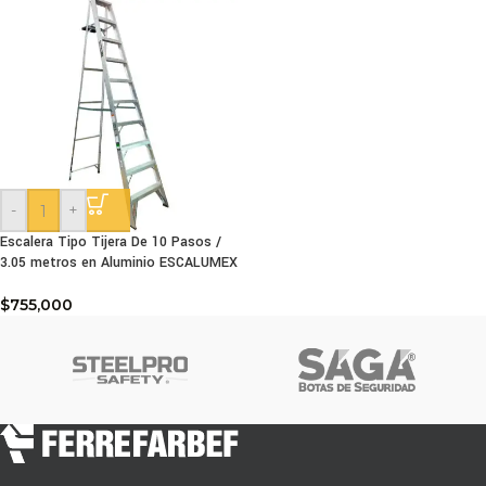
-
+
Escalera Tipo Tijera De 10 Pasos /
3.05 metros en Aluminio ESCALUMEX
$
755,000