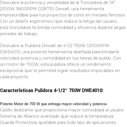
Descubre la potencia y versatilidad de la Tronzadora de 14″
2300W 3800RPM D28730 Dewalt, una herramienta
imprescindible para tus proyectos de corte en metales ferrosos.
Con un diseño ergonómico que reduce la fatiga del usuario,
esta tronzadora te brinda comodidad y eficiencia durante largas
jornadas de trabajo.
Descubre la Pulidora Dewalt de 4-1/2 750W 12000RPM
DWE4010, una potente herramienta diseñada para brindarte
velocidad, potencia y comodidad en tus tareas de pulido. Con
un motor de 700W, esta pulidora ofrece un rendimiento
excepcional que te permitirá lograr resultados impecables en
cada proyecto.
Características Pulidora 4-1/2″ 750W DWE4010:
Potente Motor de 700 W que entrega mayor velocidad y potencia
Gatillo deslizante que proporciona mayor comodidad al usuario
Sistema de Abanico avanzado que reduce la temperatura
Guarda Protectora, ajustable para todo tipo de aplicaciones