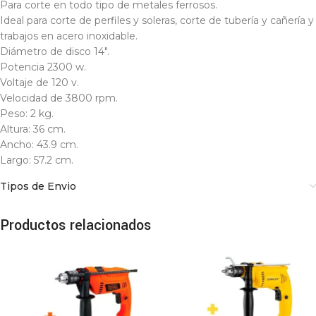
Para corte en todo tipo de metales ferrosos.
Ideal para corte de perfiles y soleras, corte de tubería y cañería y
trabajos en acero inoxidable.
Diámetro de disco 14″.
Potencia 2300 w.
Voltaje de 120 v.
Velocidad de 3800 rpm.
Peso: 2 kg.
Altura: 36 cm.
Ancho: 43.9 cm.
Largo: 57.2 cm.
Tipos de Envio
Productos relacionados