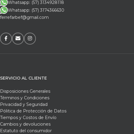
Whatsapp: (57) 3134928118
Whatsapp: (57) 3174366630
ferrefarbef@gmail.com
SERVICIO AL CLIENTE
Disposiciones Generales
Términos y Condiciones
Privacidad y Seguridad
Pólitica de Protección de Datos
Tiempos y Costos de Envío
Cambios y devoluciones
Estatuto del consumidor