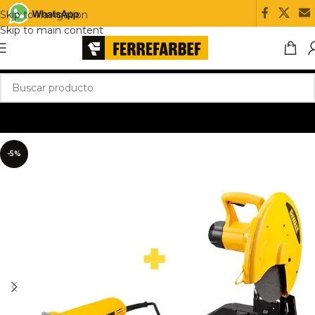
Skip to navigation
Skip to main content
-5%