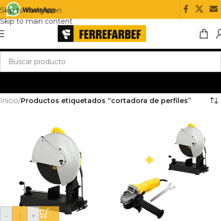
Skip to navigation
Skip to main content
Inicio
/
Productos etiquetados “cortadora de perfiles”
-
+