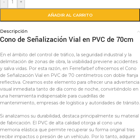
-
+
AÑADIR AL CARRITO
Descripción
Cono de Señalización Vial en PVC de 70cm
En el ámbito del control de tráfico, la seguridad industrial y la
delimitación de zonas de obra, la visibilidad previene accidentes
y salva vidas. Por esta razón, en Ferrefarbef ofrecemos el Cono
de Señalización Vial en PVC de 70 centímetros con doble franja
reflectiva. Creamos este elemento para ofrecer una advertencia
visual inmediata tanto de día como de noche, convirtiéndolo en
una herramienta indispensable para cuadrillas de
mantenimiento, empresas de logística y autoridades de tránsito.
Si analizamos su durabilidad, destaca principalmente su material
de fabricación. El PVC de alta calidad otorga al cono una
memoria elástica que permite recuperar su forma original tras
recibir impactos o presión de un vehículo. Por lo tanto, adquirir