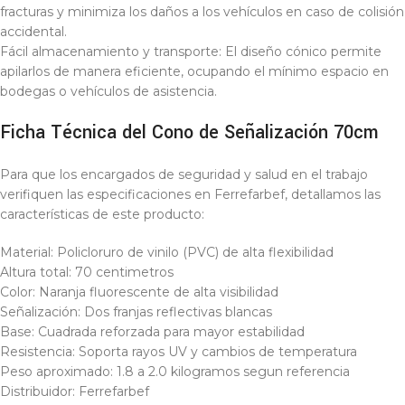
fracturas y minimiza los daños a los vehículos en caso de colisión
accidental.
Fácil almacenamiento y transporte: El diseño cónico permite
apilarlos de manera eficiente, ocupando el mínimo espacio en
bodegas o vehículos de asistencia.
Ficha Técnica del Cono de Señalización 70cm
Para que los encargados de seguridad y salud en el trabajo
verifiquen las especificaciones en Ferrefarbef, detallamos las
características de este producto:
Material: Policloruro de vinilo (PVC) de alta flexibilidad
Altura total: 70 centimetros
Color: Naranja fluorescente de alta visibilidad
Señalización: Dos franjas reflectivas blancas
Base: Cuadrada reforzada para mayor estabilidad
Resistencia: Soporta rayos UV y cambios de temperatura
Peso aproximado: 1.8 a 2.0 kilogramos segun referencia
Distribuidor: Ferrefarbef