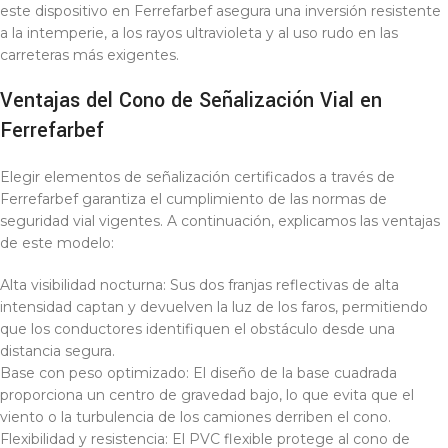
este dispositivo en Ferrefarbef asegura una inversión resistente
a la intemperie, a los rayos ultravioleta y al uso rudo en las
carreteras más exigentes.
Ventajas del Cono de Señalización Vial en
Ferrefarbef
Elegir elementos de señalización certificados a través de
Ferrefarbef garantiza el cumplimiento de las normas de
seguridad vial vigentes. A continuación, explicamos las ventajas
de este modelo:
Alta visibilidad nocturna: Sus dos franjas reflectivas de alta
intensidad captan y devuelven la luz de los faros, permitiendo
que los conductores identifiquen el obstáculo desde una
distancia segura.
Base con peso optimizado: El diseño de la base cuadrada
proporciona un centro de gravedad bajo, lo que evita que el
viento o la turbulencia de los camiones derriben el cono.
Flexibilidad y resistencia: El PVC flexible protege al cono de