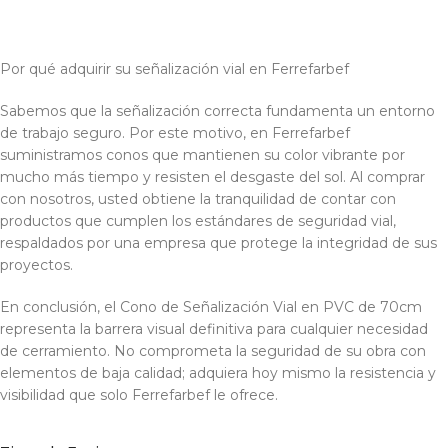
Por qué adquirir su señalización vial en Ferrefarbef
Sabemos que la señalización correcta fundamenta un entorno
de trabajo seguro. Por este motivo, en Ferrefarbef
suministramos conos que mantienen su color vibrante por
mucho más tiempo y resisten el desgaste del sol. Al comprar
con nosotros, usted obtiene la tranquilidad de contar con
productos que cumplen los estándares de seguridad vial,
respaldados por una empresa que protege la integridad de sus
proyectos.
En conclusión, el Cono de Señalización Vial en PVC de 70cm
representa la barrera visual definitiva para cualquier necesidad
de cerramiento. No comprometa la seguridad de su obra con
elementos de baja calidad; adquiera hoy mismo la resistencia y
visibilidad que solo Ferrefarbef le ofrece.