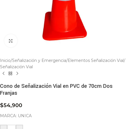
Click to enlarge
Inicio
/
Señalización y Emergencia
/
Elementos Señalización Vial
/
Señalización Vial
Cono de Señalización Vial en PVC de 70cm Dos
Franjas
$
54,900
MARCA: UNICA