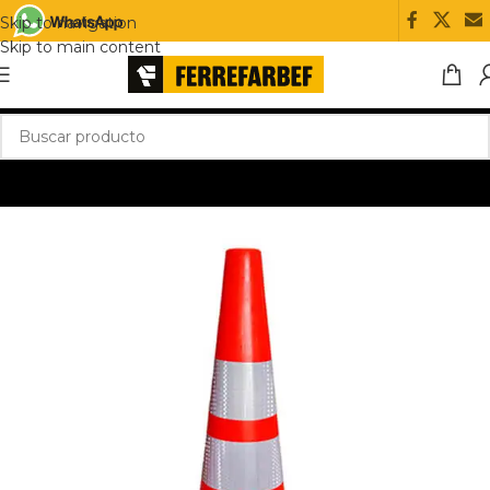
Skip to navigation
Skip to main content