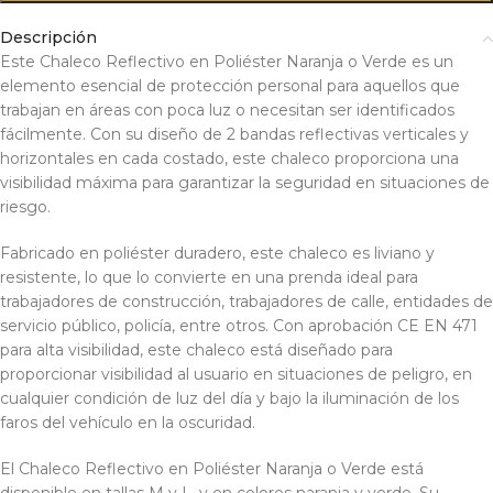
Descripción
Este Chaleco Reflectivo en Poliéster Naranja o Verde es un
elemento esencial de protección personal para aquellos que
trabajan en áreas con poca luz o necesitan ser identificados
fácilmente. Con su diseño de 2 bandas reflectivas verticales y
horizontales en cada costado, este chaleco proporciona una
visibilidad máxima para garantizar la seguridad en situaciones de
riesgo.
Fabricado en poliéster duradero, este chaleco es liviano y
resistente, lo que lo convierte en una prenda ideal para
trabajadores de construcción, trabajadores de calle, entidades de
servicio público, policía, entre otros. Con aprobación CE EN 471
para alta visibilidad, este chaleco está diseñado para
proporcionar visibilidad al usuario en situaciones de peligro, en
cualquier condición de luz del día y bajo la iluminación de los
faros del vehículo en la oscuridad.
El Chaleco Reflectivo en Poliéster Naranja o Verde está