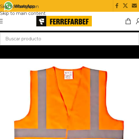
Skip to navigation
Skip to main content