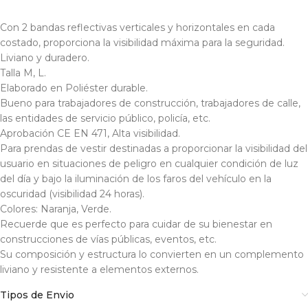
Con 2 bandas reflectivas verticales y horizontales en cada
costado, proporciona la visibilidad máxima para la seguridad.
Liviano y duradero.
Talla M, L.
Elaborado en Poliéster durable.
Bueno para trabajadores de construcción, trabajadores de calle,
las entidades de servicio público, policía, etc.
Aprobación CE EN 471, Alta visibilidad.
Para prendas de vestir destinadas a proporcionar la visibilidad del
usuario en situaciones de peligro en cualquier condición de luz
del día y bajo la iluminación de los faros del vehículo en la
oscuridad (visibilidad 24 horas).
Colores: Naranja, Verde.
Recuerde que es perfecto para cuidar de su bienestar en
construcciones de vías públicas, eventos, etc.
Su composición y estructura lo convierten en un complemento
liviano y resistente a elementos externos.
Tipos de Envio