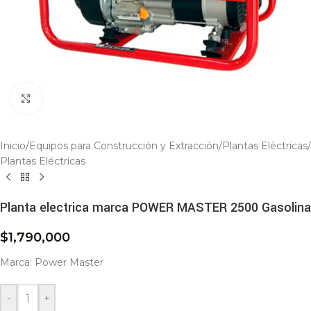
Click to enlarge
Inicio
/
Equipos para Construcción y Extracción
/
Plantas Eléctricas
/
Plantas Eléctricas
Planta electrica marca POWER MASTER 2500 Gasolina
$
1,790,000
Marca: Power Master
-
+