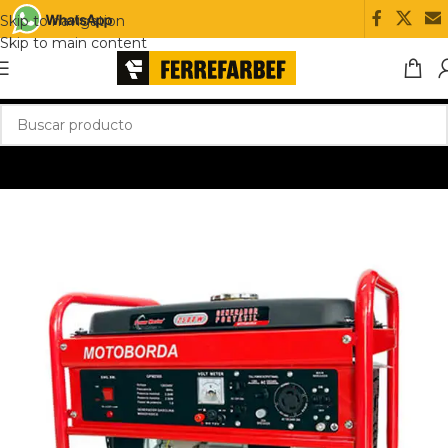
Skip to navigation
Skip to main content