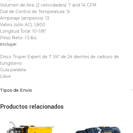
Volumen de Aire (2 velocidades): 7 and 14 CFM
Dial de Control de Temperatura: Sí
Amperaje (amperios): 13
Vatios (sólo AC): 1,800
Longitud Total: 10-1/8″
Peso Neto: 1.5 lbs.
Incluye:
Disco Truper Expert de 7 1/4″ de 24 dientes de carburo de
tungsteno
Guía paralela
Llave
Tipos de Envio
Productos relacionados