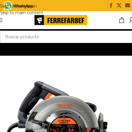
Skip to navigation
Skip to main content