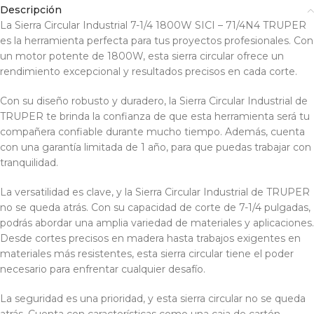
Descripción
La Sierra Circular Industrial 7-1/4 1800W SICI – 71/4N4 TRUPER
es la herramienta perfecta para tus proyectos profesionales. Con
un motor potente de 1800W, esta sierra circular ofrece un
rendimiento excepcional y resultados precisos en cada corte.
Con su diseño robusto y duradero, la Sierra Circular Industrial de
TRUPER te brinda la confianza de que esta herramienta será tu
compañera confiable durante mucho tiempo. Además, cuenta
con una garantía limitada de 1 año, para que puedas trabajar con
tranquilidad.
La versatilidad es clave, y la Sierra Circular Industrial de TRUPER
no se queda atrás. Con su capacidad de corte de 7-1/4 pulgadas,
podrás abordar una amplia variedad de materiales y aplicaciones.
Desde cortes precisos en madera hasta trabajos exigentes en
materiales más resistentes, esta sierra circular tiene el poder
necesario para enfrentar cualquier desafío.
La seguridad es una prioridad, y esta sierra circular no se queda