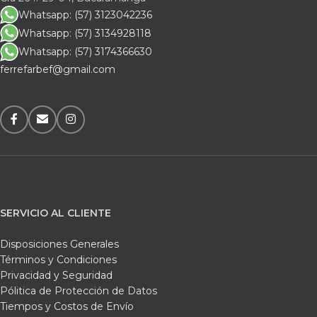
Whatsapp: (57) 3123042236
Whatsapp: (57) 3134928118
Whatsapp: (57) 3174366630
ferrefarbef@gmail.com
SERVICIO AL CLIENTE
Disposiciones Generales
Términos y Condiciones
Privacidad y Seguridad
Pólitica de Protección de Datos
Tiempos y Costos de Envío