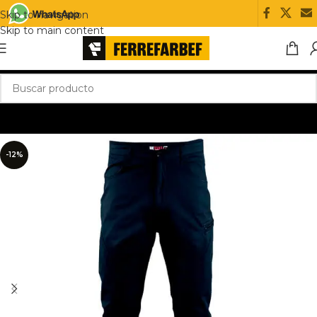
Skip to navigation
Skip to main content
-12%