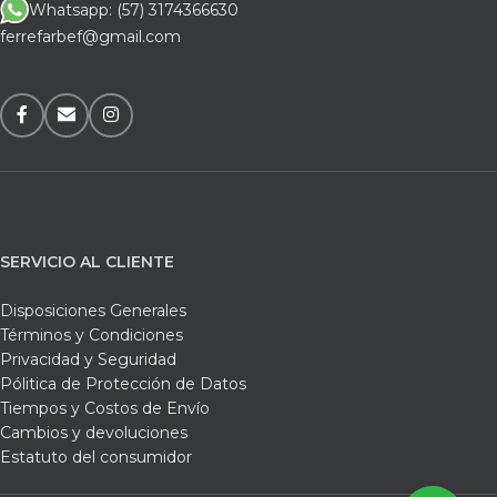
Whatsapp: (57) 3174366630
ferrefarbef@gmail.com
SERVICIO AL CLIENTE
Disposiciones Generales
Términos y Condiciones
Privacidad y Seguridad
Pólitica de Protección de Datos
Tiempos y Costos de Envío
Cambios y devoluciones
Estatuto del consumidor