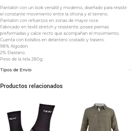
Pantalón con un look versátil y moderno, diseñado para resistir
el constante movimiento entre la oficina y el terreno.
Pantalón con refuerzos en zonas de mayor roce.
Fabricado en textil stretch y resistente, posee piernas
preformadas y calce recto que acompañan el movimiento.
Cuenta con bolsillos en delantero costado y trasero.
98% Algodón.
2% Elastano.
Peso de la tela 280g.
Tipos de Envio
Productos relacionados