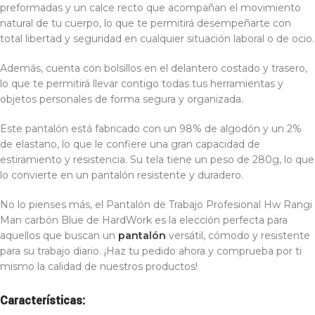
preformadas y un calce recto que acompañan el movimiento
natural de tu cuerpo, lo que te permitirá desempeñarte con
total libertad y seguridad en cualquier situación laboral o de ocio.
Además, cuenta con bolsillos en el delantero costado y trasero,
lo que te permitirá llevar contigo todas tus herramientas y
objetos personales de forma segura y organizada.
Este pantalón está fabricado con un 98% de algodón y un 2%
de elastano, lo que le confiere una gran capacidad de
estiramiento y resistencia. Su tela tiene un peso de 280g, lo que
lo convierte en un pantalón resistente y duradero.
No lo pienses más, el Pantalón de Trabajo Profesional Hw Rangi
Man carbón Blue de HardWork es la elección perfecta para
aquellos que buscan un
pantalón
versátil, cómodo y resistente
para su trabajo diario. ¡Haz tu pedido ahora y comprueba por ti
mismo la calidad de nuestros productos!
Características: