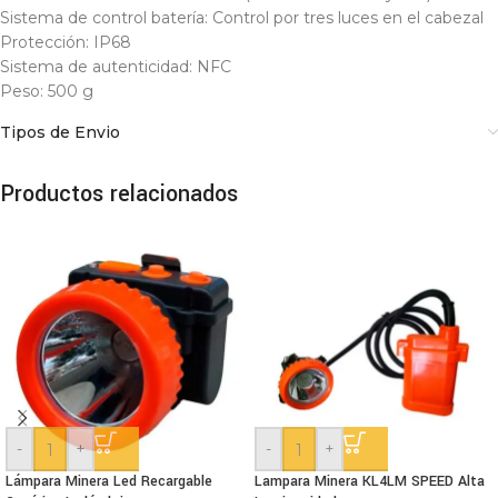
Sistema de control batería: Control por tres luces en el cabezal
Protección: IP68
Sistema de autenticidad: NFC
Peso: 500 g
Tipos de Envio
Productos relacionados
-
+
-
+
Lámpara Minera Led Recargable
Lampara Minera KL4LM SPEED Alta