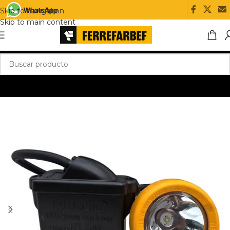
Skip to navigation
Skip to main content