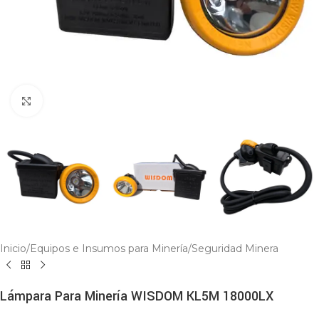
Click to enlarge
Inicio
/
Equipos e Insumos para Minería
/
Seguridad Minera
Lámpara Para Minería WISDOM KL5M 18000LX