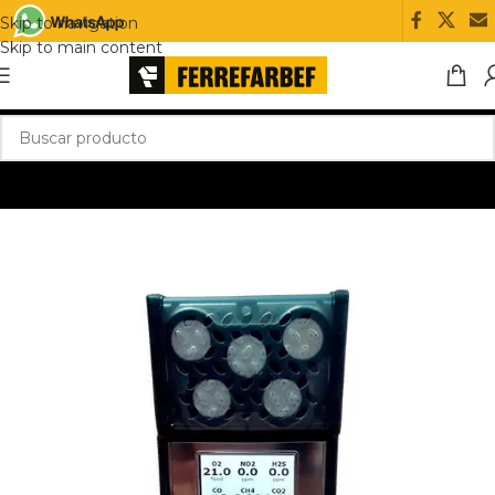
Skip to navigation
Skip to main content