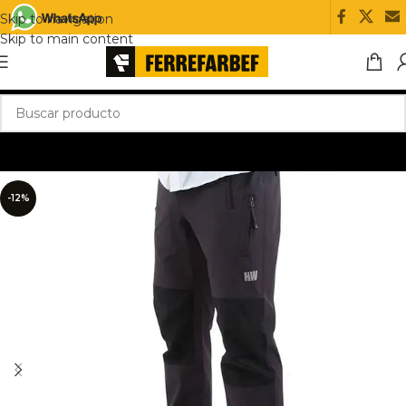
Skip to navigation
Skip to main content
-12%