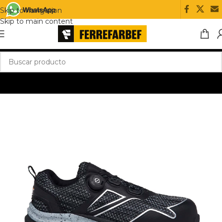
Skip to navigation
Skip to main content