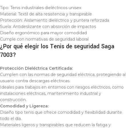
Tipo: Tenis industriales dieléctricos unisex
Material: Textil de alta resistencia y transpirable
Protección: Aislamiento dieléctrico y puntera reforzada
Suela: Antideslizante con absorción de impactos
Diseño ergonómico para mayor comodidad
Cumple con normativas de seguridad laboral
¿Por qué elegir los Tenis de seguridad Saga
7003?
Protección Dieléctrica Certificada:
Cumplen con las normas de seguridad eléctrica, protegiendo al
usuario contra descargas eléctricas.
Ideales para trabajos en entornos con riesgos eléctricos, como
instalaciones eléctricas, mantenimiento industrial y
construcción.
Comodidad y Ligereza:
Diseño tipo tenis que ofrece comodidad y flexibilidad durante
todo el día.
Materiales ligeros y transpirables que reducen la fatiga y