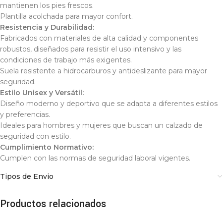
mantienen los pies frescos.
Plantilla acolchada para mayor confort.
Resistencia y Durabilidad:
Fabricados con materiales de alta calidad y componentes
robustos, diseñados para resistir el uso intensivo y las
condiciones de trabajo más exigentes.
Suela resistente a hidrocarburos y antideslizante para mayor
seguridad.
Estilo Unisex y Versátil:
Diseño moderno y deportivo que se adapta a diferentes estilos
y preferencias.
Ideales para hombres y mujeres que buscan un calzado de
seguridad con estilo.
Cumplimiento Normativo:
Cumplen con las normas de seguridad laboral vigentes.
Tipos de Envio
Productos relacionados