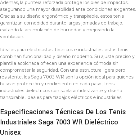
Además, la puntera reforzada protege los pies de impactos,
asegurando una mayor durabilidad ante condiciones exigentes.
Gracias a su diseño ergonómico y transpirable, estos tenis
garantizan comodidad durante largas jornadas de trabajo,
evitando la acumulación de humedad y mejorando la
ventilación.
Ideales para electricistas, técnicos e industriales, estos tenis
combinan funcionalidad y diseño moderno. Su ajuste preciso y
plantilla acolchada ofrecen una experiencia cómoda sin
comprometer la seguridad. Con una estructura ligera pero
resistente, los Saga 7003 WR son la opción ideal para quienes
buscan protección y rendimiento en cada paso, Tenis
industriales dieléctricos con suela antideslizante y diseño
transpirable, ideales para trabajos eléctricos e industriales.
Especificaciones Técnicas De Los Tenis
Industriales Saga 7003 WR Dieléctrico
Unisex