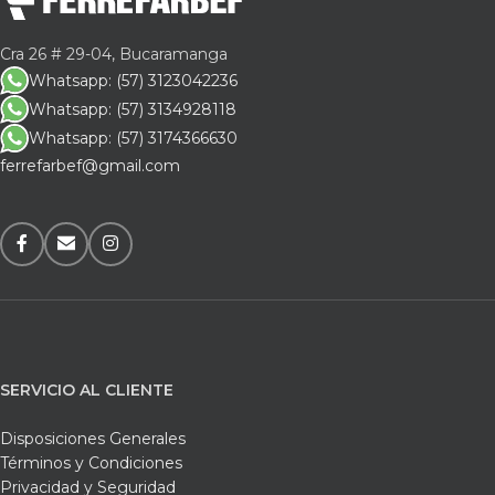
Cra 26 # 29-04, Bucaramanga
Whatsapp: (57) 3123042236
Whatsapp: (57) 3134928118
Whatsapp: (57) 3174366630
ferrefarbef@gmail.com
SERVICIO AL CLIENTE
Disposiciones Generales
Términos y Condiciones
Privacidad y Seguridad