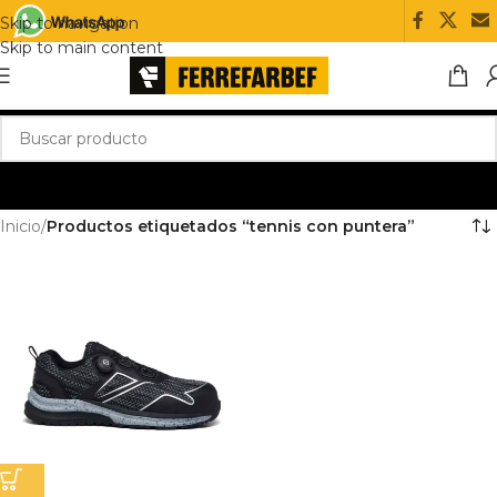
Skip to navigation
Skip to main content
Inicio
/
Productos etiquetados “tennis con puntera”