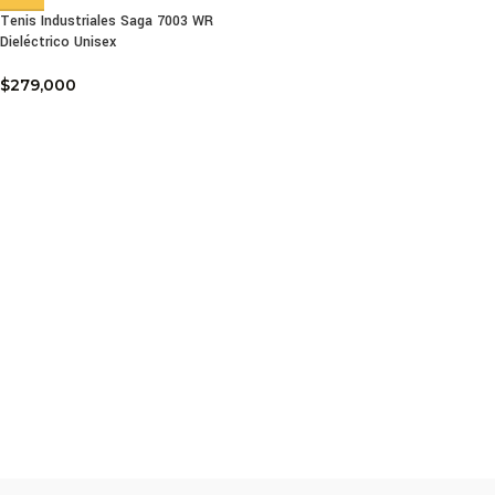
Tenis Industriales Saga 7003 WR
Dieléctrico Unisex
$
279,000