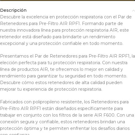
Descripción
Descubre la excelencia en protección respiratoria con el Par de
Retenedores para Pre-Filtro AIR RPF1. Formando parte de
nuestra innovadora línea para protección respiratoria AIR, este
retenedor está diseñado para brindarte un rendimiento
excepcional y una protección confiable en todo momento.
Presentamos el Par de Retenedores para Pre-Filtro AIR RPF1, la
elección perfecta para tu protección respiratoria. Con nuestra
línea de productos AIR, te ofrecemos lo mejor en calidad y
rendimiento para garantizar tu seguridad en todo momento.
Descubre cómo estos retenedores de alta calidad pueden
mejorar tu experiencia de protección respiratoria.
Fabricados con polipropileno resistente, los Retenedores para
Pre-Filtro AIR RPF1 están diseñados específicamente para
trabajar en conjunto con los filtros de la serie AIR F600. Con una
conexión segura y confiable, estos retenedores brindan una
protección óptima y te permiten enfrentar los desafíos diarios