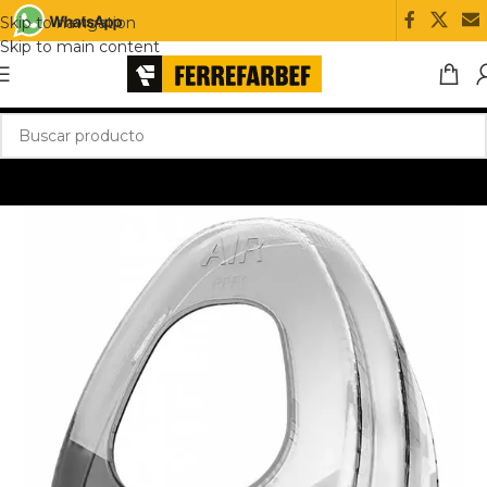
Skip to navigation
Skip to main content