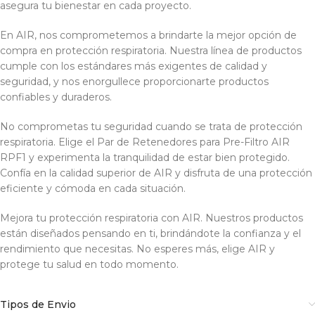
asegura tu bienestar en cada proyecto.
En AIR, nos comprometemos a brindarte la mejor opción de
compra en protección respiratoria. Nuestra línea de productos
cumple con los estándares más exigentes de calidad y
seguridad, y nos enorgullece proporcionarte productos
confiables y duraderos.
No comprometas tu seguridad cuando se trata de protección
respiratoria. Elige el Par de Retenedores para Pre-Filtro AIR
RPF1 y experimenta la tranquilidad de estar bien protegido.
Confía en la calidad superior de AIR y disfruta de una protección
eficiente y cómoda en cada situación.
Mejora tu protección respiratoria con AIR. Nuestros productos
están diseñados pensando en ti, brindándote la confianza y el
rendimiento que necesitas. No esperes más, elige AIR y
protege tu salud en todo momento.
Tipos de Envio