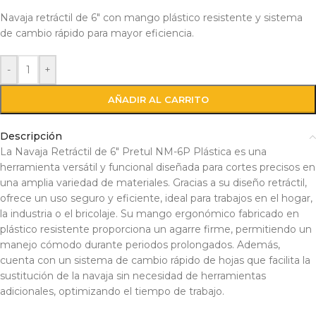
Navaja retráctil de 6″ con mango plástico resistente y sistema
de cambio rápido para mayor eficiencia.
-
+
AÑADIR AL CARRITO
Descripción
La Navaja Retráctil de 6″ Pretul NM-6P Plástica es una
herramienta versátil y funcional diseñada para cortes precisos en
una amplia variedad de materiales. Gracias a su diseño retráctil,
ofrece un uso seguro y eficiente, ideal para trabajos en el hogar,
la industria o el bricolaje. Su mango ergonómico fabricado en
plástico resistente proporciona un agarre firme, permitiendo un
manejo cómodo durante periodos prolongados. Además,
cuenta con un sistema de cambio rápido de hojas que facilita la
sustitución de la navaja sin necesidad de herramientas
adicionales, optimizando el tiempo de trabajo.