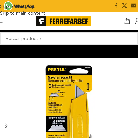
Skip to navigation
Skip to main content