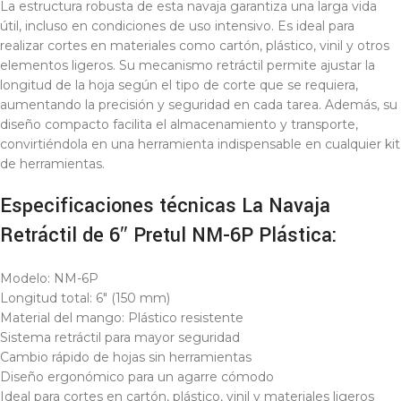
La estructura robusta de esta navaja garantiza una larga vida
útil, incluso en condiciones de uso intensivo. Es ideal para
realizar cortes en materiales como cartón, plástico, vinil y otros
elementos ligeros. Su mecanismo retráctil permite ajustar la
longitud de la hoja según el tipo de corte que se requiera,
aumentando la precisión y seguridad en cada tarea. Además, su
diseño compacto facilita el almacenamiento y transporte,
convirtiéndola en una herramienta indispensable en cualquier kit
de herramientas.
Especificaciones técnicas La Navaja
Retráctil de 6″ Pretul NM-6P Plástica:
Modelo: NM-6P
Longitud total: 6″ (150 mm)
Material del mango: Plástico resistente
Sistema retráctil para mayor seguridad
Cambio rápido de hojas sin herramientas
Diseño ergonómico para un agarre cómodo
Ideal para cortes en cartón, plástico, vinil y materiales ligeros