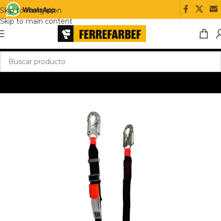
Skip to navigation
Skip to main content