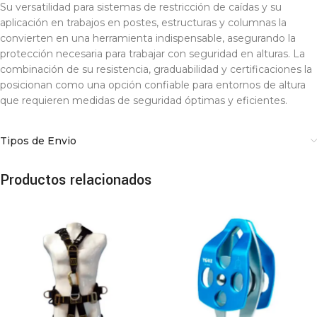
Su versatilidad para sistemas de restricción de caídas y su
aplicación en trabajos en postes, estructuras y columnas la
convierten en una herramienta indispensable, asegurando la
protección necesaria para trabajar con seguridad en alturas. La
combinación de su resistencia, graduabilidad y certificaciones la
posicionan como una opción confiable para entornos de altura
que requieren medidas de seguridad óptimas y eficientes.
Tipos de Envio
Productos relacionados