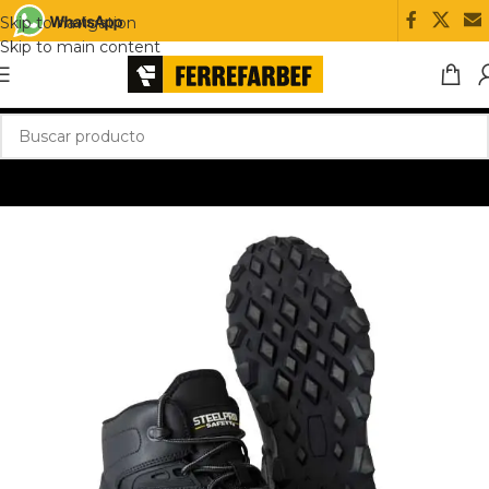
Skip to navigation
Skip to main content