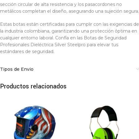
sección circular de alta resistencia y los pasacordones no
metálicos completan el diseño, asegurando una sujeción segura.
Estas botas están certificadas para cumplir con las exigencias de
la industria colombiana, garantizando una protección óptima en
cualquier entorno laboral. Confía en las Botas de Seguridad
Profesionales Dieléctrica Silver Steelpro para elevar tus
estándares de seguridad.
Tipos de Envio
Productos relacionados