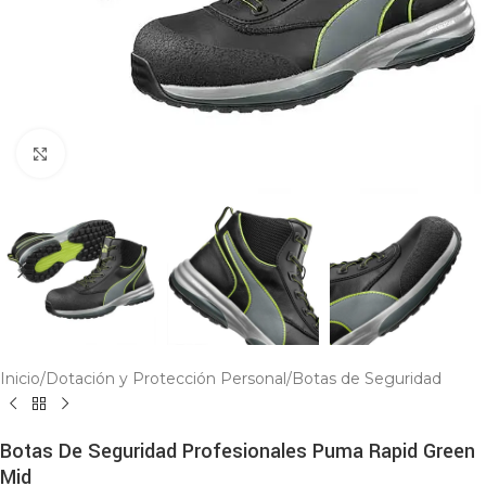
Click to enlarge
Inicio
/
Dotación y Protección Personal
/
Botas de Seguridad
Botas De Seguridad Profesionales Puma Rapid Green
Mid