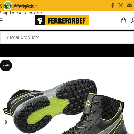
Skip to navigation
Skip to main content
-14%