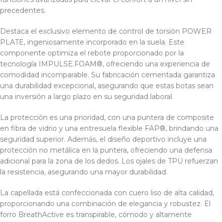
precedentes.
Destaca el exclusivo elemento de control de torsión POWER
PLATE, ingeniosamente incorporado en la suela. Este
componente optimiza el rebote proporcionado por la
tecnología IMPULSE.FOAM®, ofreciendo una experiencia de
comodidad incomparable. Su fabricación cementada garantiza
una durabilidad excepcional, asegurando que estas botas sean
una inversión a largo plazo en su seguridad laboral.
La protección es una prioridad, con una puntera de composite
en fibra de vidrio y una entresuela flexible FAP®, brindando una
seguridad superior. Además, el diseño deportivo incluye una
protección no metálica en la puntera, ofreciendo una defensa
adicional para la zona de los dedos. Los ojales de TPU refuerzan
la resistencia, asegurando una mayor durabilidad.
La capellada está confeccionada con cuero liso de alta calidad,
proporcionando una combinación de elegancia y robustez. El
forro BreathActive es transpirable, cómodo y altamente