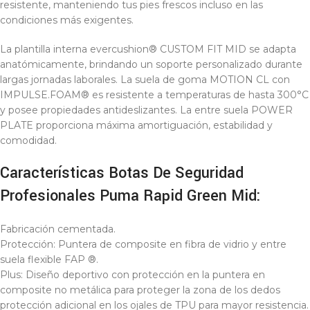
resistente, manteniendo tus pies frescos incluso en las
condiciones más exigentes.
La plantilla interna evercushion® CUSTOM FIT MID se adapta
anatómicamente, brindando un soporte personalizado durante
largas jornadas laborales. La suela de goma MOTION CL con
IMPULSE.FOAM® es resistente a temperaturas de hasta 300°C
y posee propiedades antideslizantes. La entre suela POWER
PLATE proporciona máxima amortiguación, estabilidad y
comodidad.
Características Botas De Seguridad
Profesionales Puma Rapid Green Mid:
Fabricación cementada.
Protección: Puntera de composite en fibra de vidrio y entre
suela flexible FAP ®.
Plus: Diseño deportivo con protección en la puntera en
composite no metálica para proteger la zona de los dedos
protección adicional en los ojales de TPU para mayor resistencia.