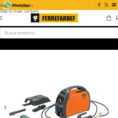
Skip to navigation
Skip to main content