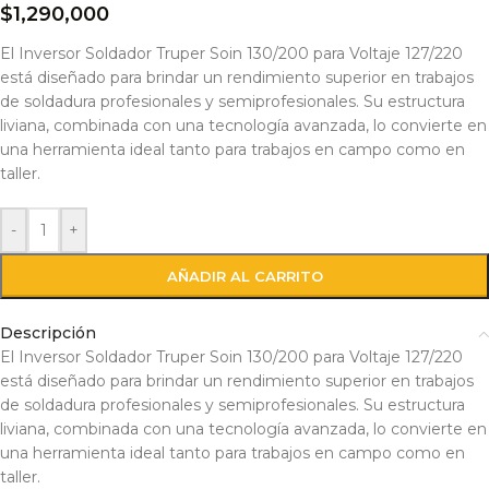
$
1,290,000
El Inversor Soldador Truper Soin 130/200 para Voltaje 127/220
está diseñado para brindar un rendimiento superior en trabajos
de soldadura profesionales y semiprofesionales. Su estructura
liviana, combinada con una tecnología avanzada, lo convierte en
una herramienta ideal tanto para trabajos en campo como en
taller.
-
+
AÑADIR AL CARRITO
Descripción
El Inversor Soldador Truper Soin 130/200 para Voltaje 127/220
está diseñado para brindar un rendimiento superior en trabajos
de soldadura profesionales y semiprofesionales. Su estructura
liviana, combinada con una tecnología avanzada, lo convierte en
una herramienta ideal tanto para trabajos en campo como en
taller.