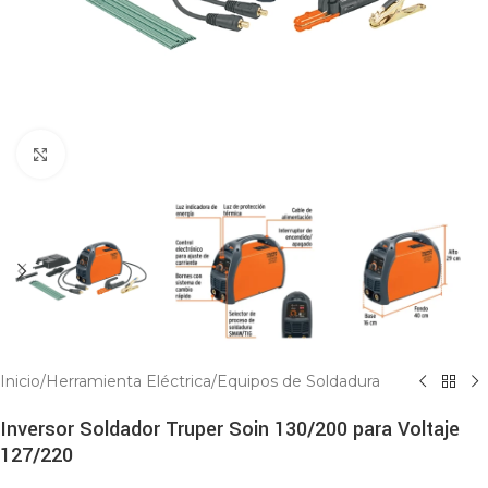
Click to enlarge
Inicio
/
Herramienta Eléctrica
/
Equipos de Soldadura
Inversor Soldador Truper Soin 130/200 para Voltaje
127/220