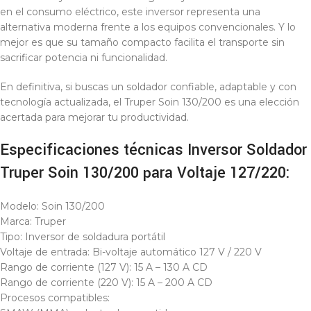
en el consumo eléctrico, este inversor representa una
alternativa moderna frente a los equipos convencionales. Y lo
mejor es que su tamaño compacto facilita el transporte sin
sacrificar potencia ni funcionalidad.
En definitiva, si buscas un soldador confiable, adaptable y con
tecnología actualizada, el Truper Soin 130/200 es una elección
acertada para mejorar tu productividad.
Especificaciones técnicas Inversor Soldador
Truper Soin 130/200 para Voltaje 127/220:
Modelo: Soin 130/200
Marca: Truper
Tipo: Inversor de soldadura portátil
Voltaje de entrada: Bi-voltaje automático 127 V / 220 V
Rango de corriente (127 V): 15 A – 130 A CD
Rango de corriente (220 V): 15 A – 200 A CD
Procesos compatibles: