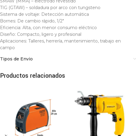
SMAW (MMA) – electrodo revestido
TIG (GTAW) – soldadura por arco con tungsteno
Sistema de voltaje: Detección automática
Bornes: De cambio rápido, 1/2″
Eficiencia: Alta, con menor consumo eléctrico
Diseño: Compacto, ligero y profesional
Aplicaciones: Talleres, herrería, mantenimiento, trabajo en
campo
Tipos de Envio
Productos relacionados