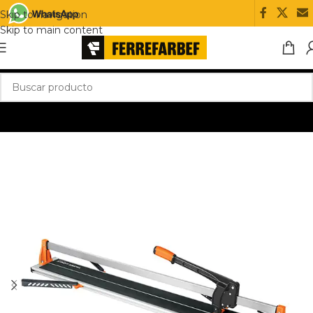
Skip to navigation
Skip to main content