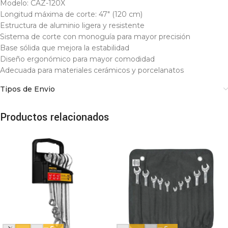
Modelo: CAZ-120X
Longitud máxima de corte: 47″ (120 cm)
Estructura de aluminio ligera y resistente
Sistema de corte con monoguía para mayor precisión
Base sólida que mejora la estabilidad
Diseño ergonómico para mayor comodidad
Adecuada para materiales cerámicos y porcelanatos
Tipos de Envio
Productos relacionados