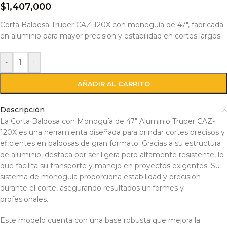
$
1,407,000
Corta Baldosa Truper CAZ-120X con monoguía de 47″, fabricada
en aluminio para mayor precisión y estabilidad en cortes largos.
-
+
AÑADIR AL CARRITO
Descripción
La Corta Baldosa con Monoguía de 47″ Aluminio Truper CAZ-
120X es una herramienta diseñada para brindar cortes precisos y
eficientes en baldosas de gran formato. Gracias a su estructura
de aluminio, destaca por ser ligera pero altamente resistente, lo
que facilita su transporte y manejo en proyectos exigentes. Su
sistema de monoguía proporciona estabilidad y precisión
durante el corte, asegurando resultados uniformes y
profesionales.
Este modelo cuenta con una base robusta que mejora la