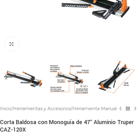
Click to enlarge
Inicio
/
Herramientas y Accesorios
/
Herramienta Manual
Corta Baldosa con Monoguía de 47″ Aluminio Truper
CAZ-120X