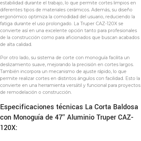
estabilidad durante el trabajo, lo que permite cortes limpios en
diferentes tipos de materiales cerámicos. Además, su diseño
ergonómico optimiza la comodidad del usuario, reduciendo la
fatiga durante el uso prolongado. La Truper CAZ-120X se
convierte así en una excelente opción tanto para profesionales
de la construcción como para aficionados que buscan acabados
de alta calidad.
Por otro lado, su sistema de corte con monoguía facilita un
deslizamiento suave, mejorando la precisión en cortes largos.
También incorpora un mecanismo de ajuste rápido, lo que
permite realizar cortes en distintos ángulos con facilidad. Esto la
convierte en una herramienta versátil y funcional para proyectos
de remodelación o construcción.
Especificaciones técnicas La Corta Baldosa
con Monoguía de 47″ Aluminio Truper CAZ-
120X: