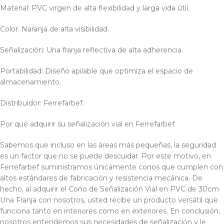
Material: PVC virgen de alta flexibilidad y larga vida útil.
Color: Naranja de alta visibilidad.
Señalización: Una franja reflectiva de alta adherencia.
Portabilidad: Diseño apilable que optimiza el espacio de
almacenamiento.
Distribuidor: Ferrefarbef.
Por qué adquirir su señalización vial en Ferrefarbef
Sabemos que incluso en las áreas más pequeñas, la seguridad
es un factor que no se puede descuidar. Por este motivo, en
Ferrefarbef suministramos únicamente conos que cumplen con
altos estándares de fabricación y resistencia mecánica. De
hecho, al adquirir el Cono de Señalización Vial en PVC de 30cm
Una Franja con nosotros, usted recibe un producto versátil que
funciona tanto en interiores como en exteriores. En conclusión,
nosotros entendemos sus necesidades de señalización y le