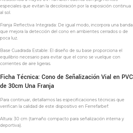
especiales que evitan la decoloración por la exposición continua
al sol.
Franja Reflectiva Integrada: De igual modo, incorpora una banda
que mejora la detección del cono en ambientes cerrados o de
poca luz.
Base Cuadrada Estable: El diseño de su base proporciona el
equilibrio necesario para evitar que el cono se vuelque con
corrientes de aire ligeras.
Ficha Técnica: Cono de Señalización Vial en PVC
de 30cm Una Franja
Para continuar, detallamos las especificaciones técnicas que
verifican la calidad de este dispositivo en Ferrefarbef:
Altura: 30 cm (tamaño compacto para señalización interna y
deportiva).