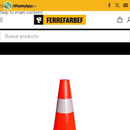
Skip to navigation
Skip to main content