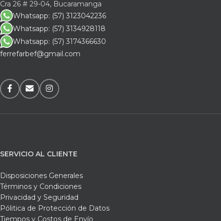
Cra 26 # 29-04, Bucaramanga
Whatsapp: (57) 3123042236
Whatsapp: (57) 3134928118
Whatsapp: (57) 3174366630
ferrefarbef@gmail.com
SERVICIO AL CLIENTE
Disposiciones Generales
Términos y Condiciones
Privacidad y Seguridad
Pólitica de Protección de Datos
Tiempos y Costos de Envío