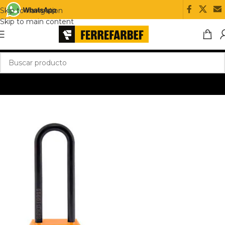
Skip to navigation
Skip to main content