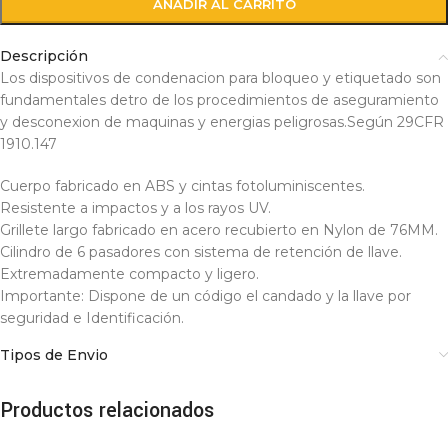
AÑADIR AL CARRITO
Descripción
Los dispositivos de condenacion para bloqueo y etiquetado son
fundamentales detro de los procedimientos de aseguramiento
y desconexion de maquinas y energias peligrosas.Según 29CFR
1910.147
Cuerpo fabricado en ABS y cintas fotoluminiscentes.
Resistente a impactos y a los rayos UV.
Grillete largo fabricado en acero recubierto en Nylon de 76MM.
Cilindro de 6 pasadores con sistema de retención de llave.
Extremadamente compacto y ligero.
Importante: Dispone de un código el candado y la llave por
seguridad e Identificación.
Tipos de Envio
Productos relacionados