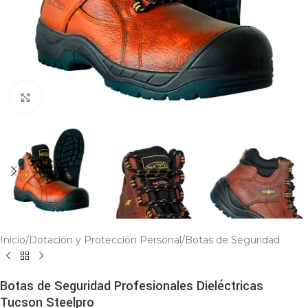
Click to enlarge
Inicio
/
Dotación y Protección Personal
/
Botas de Seguridad
Botas de Seguridad Profesionales Dieléctricas
Tucson Steelpro