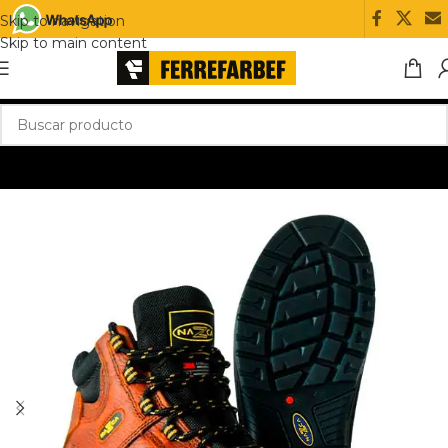
Skip to navigation
Skip to main content