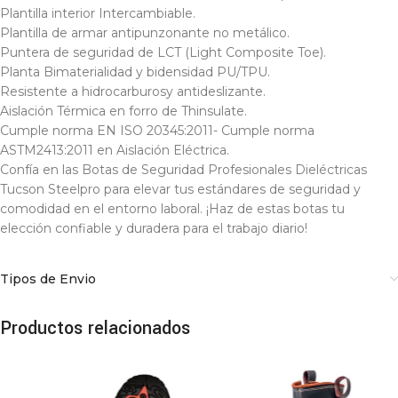
Plantilla interior Intercambiable.
Plantilla de armar antipunzonante no metálico.
Puntera de seguridad de LCT (Light Composite Toe).
Planta Bimaterialidad y bidensidad PU/TPU.
Resistente a hidrocarburosy antideslizante.
Aislación Térmica en forro de Thinsulate.
Cumple norma EN ISO 20345:2011- Cumple norma
ASTM2413:2011 en Aislación Eléctrica.
Confía en las Botas de Seguridad Profesionales Dieléctricas
Tucson Steelpro para elevar tus estándares de seguridad y
comodidad en el entorno laboral. ¡Haz de estas botas tu
elección confiable y duradera para el trabajo diario!
Tipos de Envio
Productos relacionados