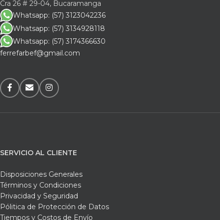
Cra 26 # 29-04, Bucaramanga
Whatsapp: (57) 3123042236
Whatsapp: (57) 3134928118
Whatsapp: (57) 3174366630
ferrefarbef@gmail.com
SERVICIO AL CLIENTE
Disposiciones Generales
Términos y Condiciones
Privacidad y Seguridad
Pólitica de Protección de Datos
Tiempos y Costos de Envío