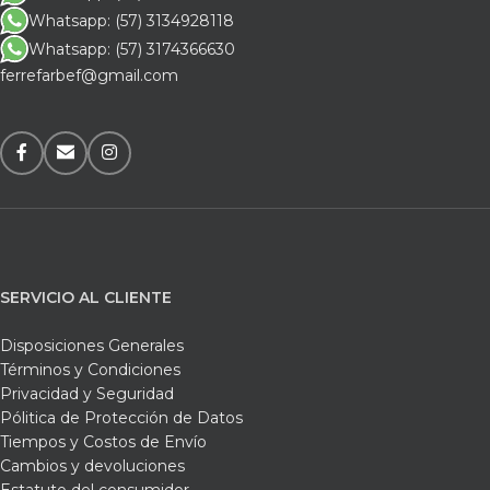
Whatsapp: (57) 3134928118
Whatsapp: (57) 3174366630
ferrefarbef@gmail.com
SERVICIO AL CLIENTE
Disposiciones Generales
Términos y Condiciones
Privacidad y Seguridad
Pólitica de Protección de Datos
Tiempos y Costos de Envío
Cambios y devoluciones