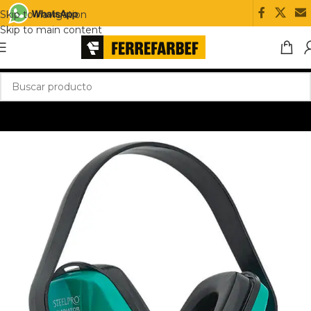
Skip to navigation
Skip to main content