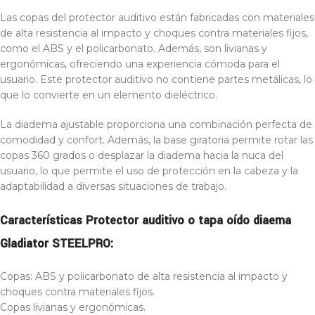
Las copas del protector auditivo están fabricadas con materiales
de alta resistencia al impacto y choques contra materiales fijos,
como el ABS y el policarbonato. Además, son livianas y
ergonómicas, ofreciendo una experiencia cómoda para el
usuario. Este protector auditivo no contiene partes metálicas, lo
que lo convierte en un elemento dieléctrico.
La diadema ajustable proporciona una combinación perfecta de
comodidad y confort. Además, la base giratoria permite rotar las
copas 360 grados o desplazar la diadema hacia la nuca del
usuario, lo que permite el uso de protección en la cabeza y la
adaptabilidad a diversas situaciones de trabajo.
Características Protector auditivo o tapa oído diaema
Gladiator STEELPRO:
Copas: ABS y policarbonato de alta resistencia al impacto y
choques contra materiales fijos.
Copas livianas y ergonómicas.