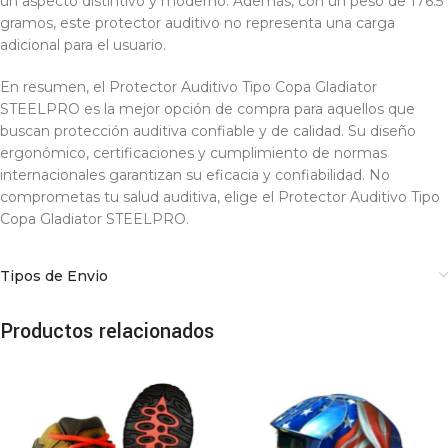
un aspecto distintivo y moderno. Además, con un peso de 176.5
gramos, este protector auditivo no representa una carga
adicional para el usuario.
En resumen, el Protector Auditivo Tipo Copa Gladiator
STEELPRO es la mejor opción de compra para aquellos que
buscan protección auditiva confiable y de calidad. Su diseño
ergonómico, certificaciones y cumplimiento de normas
internacionales garantizan su eficacia y confiabilidad. No
comprometas tu salud auditiva, elige el Protector Auditivo Tipo
Copa Gladiator STEELPRO.
Tipos de Envio
Productos relacionados