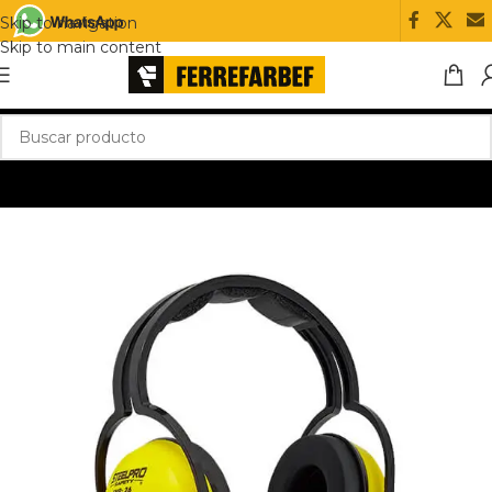
Skip to navigation
Skip to main content