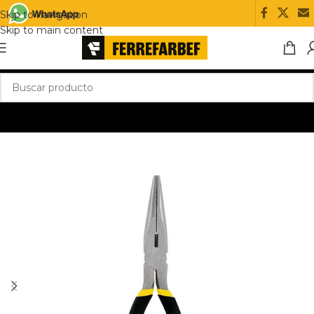
Skip to navigation
Skip to main content