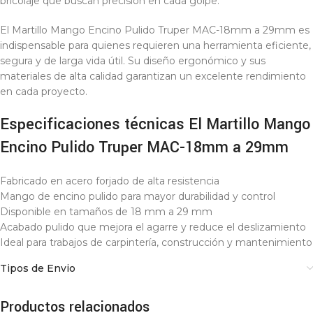
bricolaje que buscan precisión en cada golpe.
El Martillo Mango Encino Pulido Truper MAC-18mm a 29mm es
indispensable para quienes requieren una herramienta eficiente,
segura y de larga vida útil. Su diseño ergonómico y sus
materiales de alta calidad garantizan un excelente rendimiento
en cada proyecto.
Especificaciones técnicas El Martillo Mango
Encino Pulido Truper MAC-18mm a 29mm
Fabricado en acero forjado de alta resistencia
Mango de encino pulido para mayor durabilidad y control
Disponible en tamaños de 18 mm a 29 mm
Acabado pulido que mejora el agarre y reduce el deslizamiento
Ideal para trabajos de carpintería, construcción y mantenimiento
Tipos de Envio
Productos relacionados