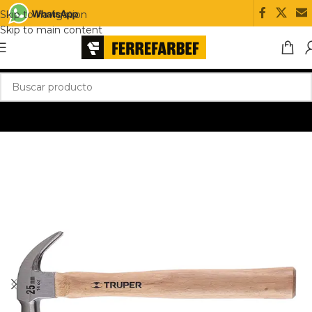
Skip to navigation
Skip to main content