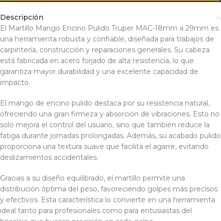
Descripción
El Martillo Mango Encino Pulido Truper MAC-18mm a 29mm es
una herramienta robusta y confiable, diseñada para trabajos de
carpintería, construcción y reparaciones generales. Su cabeza
está fabricada en acero forjado de alta resistencia, lo que
garantiza mayor durabilidad y una excelente capacidad de
impacto.
El mango de encino pulido destaca por su resistencia natural,
ofreciendo una gran firmeza y absorción de vibraciones. Esto no
solo mejora el control del usuario, sino que también reduce la
fatiga durante jornadas prolongadas. Además, su acabado pulido
proporciona una textura suave que facilita el agarre, evitando
deslizamientos accidentales.
Gracias a su diseño equilibrado, el martillo permite una
distribución óptima del peso, favoreciendo golpes más precisos
y efectivos. Esta característica lo convierte en una herramienta
ideal tanto para profesionales como para entusiastas del