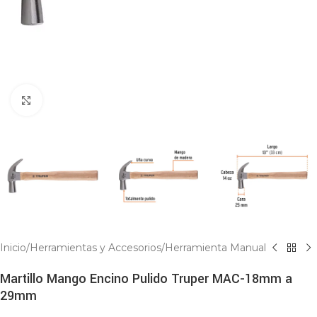
Click to enlarge
Inicio
/
Herramientas y Accesorios
/
Herramienta Manual
Martillo Mango Encino Pulido Truper MAC-18mm a
29mm