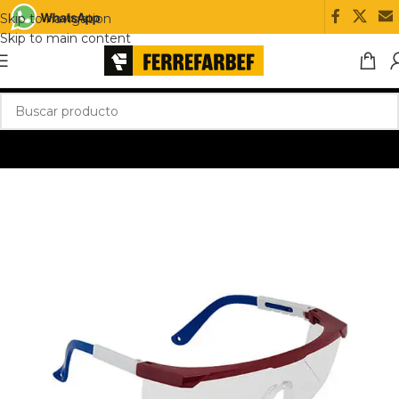
Skip to navigation
Skip to main content