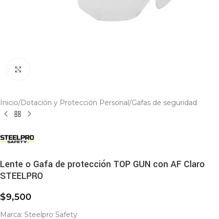
Click to enlarge
Inicio
/
Dotación y Protección Personal
/
Gafas de seguridad
Lente o Gafa de protección TOP GUN con AF Claro
STEELPRO
$
9,500
Marca: Steelpro Safety