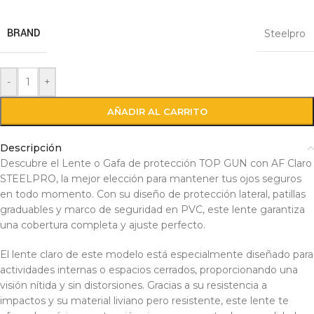
BRAND
Steelpro
-
+
AÑADIR AL CARRITO
Descripción
Descubre el Lente o Gafa de protección TOP GUN con AF Claro
STEELPRO, la mejor elección para mantener tus ojos seguros
en todo momento. Con su diseño de protección lateral, patillas
graduables y marco de seguridad en PVC, este lente garantiza
una cobertura completa y ajuste perfecto.
El lente claro de este modelo está especialmente diseñado para
actividades internas o espacios cerrados, proporcionando una
visión nítida y sin distorsiones. Gracias a su resistencia a
impactos y su material liviano pero resistente, este lente te