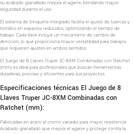
su acabado granallado mejora el agarre, brindando mayor
seguridad durante el uso.
El sistema de trinquete integrado facilita el ajuste de tuercas y
tornillos en espacios reducidos, optimizando el tiempo de
trabajo. Cada llave incluye un mecanismo de cambio de
dirección, lo que proporciona mayor versatilidad para trabajos
que requieren ajustes en ambos sentidos.
El Juego de 8 Llaves Truper JC-8XM Combinadas con Ratchet
(mm) es ideal para profesionales que buscan herramientas
duraderas, precisas y eficientes para sus proyectos.
Especificaciones técnicas El Juego de 8
Llaves Truper JC-8XM Combinadas con
Ratchet (mm):
Fabricadas en acero al cromo vanadio para mayor resistencia
Acabado granallado que mejora el agarre y protege contra la