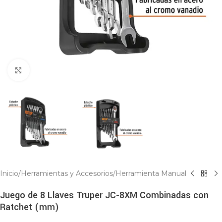
Click to enlarge
Inicio
/
Herramientas y Accesorios
/
Herramienta Manual
Juego de 8 Llaves Truper JC-8XM Combinadas con
Ratchet (mm)