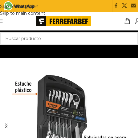
Skip to navigation
Skip to main content