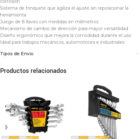
corrosión
Sistema de trinquete que agiliza el ajuste sin reposicionar la
herramienta
Juego de 8 llaves con medidas en milímetros
Mecanismo de cambio de dirección para mayor versatilidad
Diseño ergonómico que mejora la comodidad durante el uso
Ideal para trabajos mecánicos, automotrices e industriales
Tipos de Envio
Productos relacionados