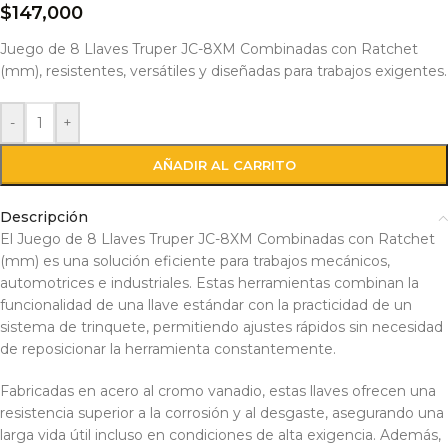
$
147,000
Juego de 8 Llaves Truper JC-8XM Combinadas con Ratchet
(mm), resistentes, versátiles y diseñadas para trabajos exigentes.
-
+
AÑADIR AL CARRITO
Descripción
El Juego de 8 Llaves Truper JC-8XM Combinadas con Ratchet
(mm) es una solución eficiente para trabajos mecánicos,
automotrices e industriales. Estas herramientas combinan la
funcionalidad de una llave estándar con la practicidad de un
sistema de trinquete, permitiendo ajustes rápidos sin necesidad
de reposicionar la herramienta constantemente.
Fabricadas en acero al cromo vanadio, estas llaves ofrecen una
resistencia superior a la corrosión y al desgaste, asegurando una
larga vida útil incluso en condiciones de alta exigencia. Además,