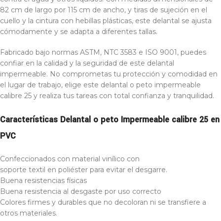
82 cm de largo por 115 cm de ancho, y tiras de sujeción en el
cuello y la cintura con hebillas plásticas, este delantal se ajusta
cómodamente y se adapta a diferentes tallas.
Fabricado bajo normas ASTM, NTC 3583 e ISO 9001, puedes
confiar en la calidad y la seguridad de este delantal
impermeable. No comprometas tu protección y comodidad en
el lugar de trabajo, elige este delantal o peto impermeable
calibre 25 y realiza tus tareas con total confianza y tranquilidad.
Características Delantal o peto Impermeable calibre 25 en
PVC
Confeccionados con material vinílico con
soporte textil en poliéster para evitar el desgarre.
Buena resistencias físicas
Buena resistencia al desgaste por uso correcto
Colores firmes y durables que no decoloran ni se transfiere a
otros materiales.