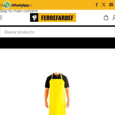
Skip to navigation
Skip to main content