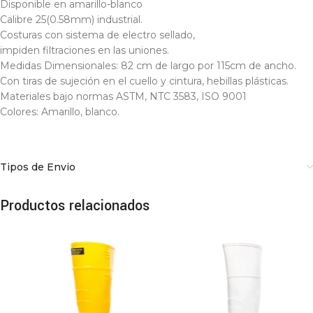
Disponible en amarillo-blanco
Calibre 25(0.58mm) industrial.
Costuras con sistema de electro sellado,
impiden filtraciones en las uniones.
Medidas Dimensionales: 82 cm de largo por 115cm de ancho.
Con tiras de sujeción en el cuello y cintura, hebillas plásticas.
Materiales bajo normas ASTM, NTC 3583, ISO 9001
Colores: Amarillo, blanco.
Tipos de Envio
Productos relacionados