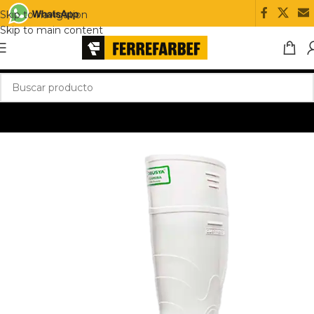
Skip to navigation
Skip to main content