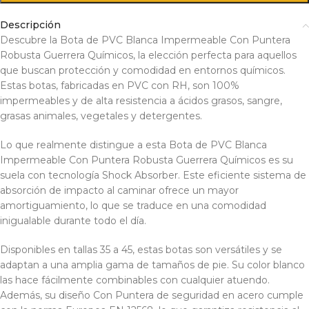
Descripción
Descubre la Bota de PVC Blanca Impermeable Con Puntera
Robusta Guerrera Químicos, la elección perfecta para aquellos
que buscan protección y comodidad en entornos químicos.
Estas botas, fabricadas en PVC con RH, son 100%
impermeables y de alta resistencia a ácidos grasos, sangre,
grasas animales, vegetales y detergentes.
Lo que realmente distingue a esta Bota de PVC Blanca
Impermeable Con Puntera Robusta Guerrera Químicos es su
suela con tecnología Shock Absorber. Este eficiente sistema de
absorción de impacto al caminar ofrece un mayor
amortiguamiento, lo que se traduce en una comodidad
inigualable durante todo el día.
Disponibles en tallas 35 a 45, estas botas son versátiles y se
adaptan a una amplia gama de tamaños de pie. Su color blanco
las hace fácilmente combinables con cualquier atuendo.
Además, su diseño Con Puntera de seguridad en acero cumple