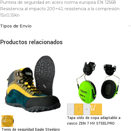
Puntera de seguridad en acero norma europea EN 12568
Resistencia al impacto 200+4J, resistencia a la compresión
15±0,15Kn
Tipos de Envio
Productos relacionados
-
+
Tapa oído de copa adaptable a
-22%
casco ZEN 7 HV STEELPRO
Tenis de seguridad Eagle Steelpro