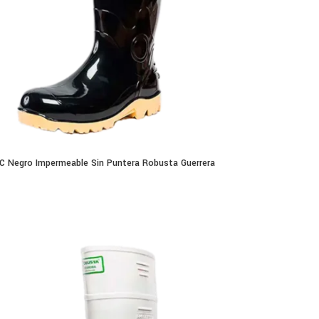
C Negro Impermeable Sin Puntera Robusta Guerrera