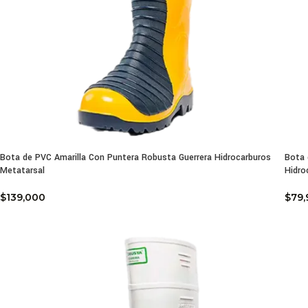
Bota de PVC Amarilla Con Puntera Robusta Guerrera Hidrocarburos
Bota 
Metatarsal
Hidro
$
139,000
$
79,