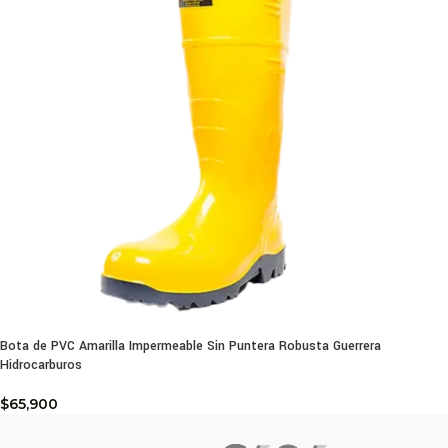
Bota de PVC Amarilla Impermeable Sin Puntera Robusta Guerrera
Hidrocarburos
$
65,900