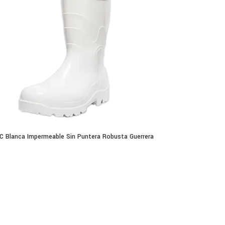
C Blanca Impermeable Sin Puntera Robusta Guerrera